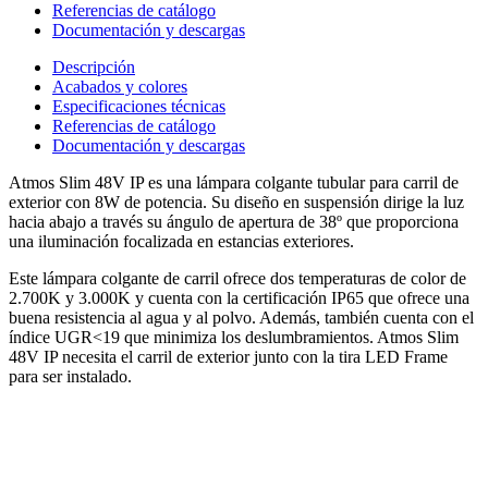
Referencias de catálogo
Documentación y descargas
Descripción
Acabados y colores
Especificaciones técnicas
Referencias de catálogo
Documentación y descargas
Atmos Slim 48V IP es una lámpara colgante tubular para carril de
exterior con 8W de potencia. Su diseño en suspensión dirige la luz
hacia abajo a través su ángulo de apertura de 38º que proporciona
una iluminación focalizada en estancias exteriores.
Este lámpara colgante de carril ofrece dos temperaturas de color de
2.700K y 3.000K y cuenta con la certificación IP65 que ofrece una
buena resistencia al agua y al polvo. Además, también cuenta con el
índice UGR<19 que minimiza los deslumbramientos. Atmos Slim
48V IP necesita el carril de exterior junto con la tira LED Frame
para ser instalado.