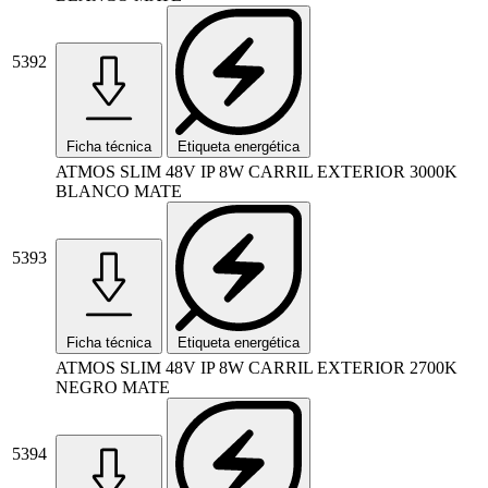
5392
Ficha técnica
Etiqueta energética
ATMOS SLIM 48V IP 8W CARRIL EXTERIOR 3000K
BLANCO MATE
5393
Ficha técnica
Etiqueta energética
ATMOS SLIM 48V IP 8W CARRIL EXTERIOR 2700K
NEGRO MATE
5394