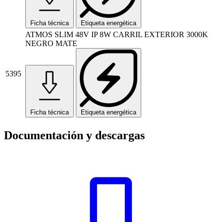
Ficha técnica
Etiqueta energética
ATMOS SLIM 48V IP 8W CARRIL EXTERIOR 3000K
NEGRO MATE
5395
Ficha técnica
Etiqueta energética
Documentación y descargas