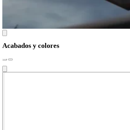
Acabados y colores