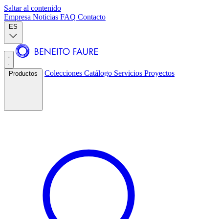
Saltar al contenido
Empresa
Noticias
FAQ
Contacto
ES
Colecciones
Catálogo
Servicios
Proyectos
Productos