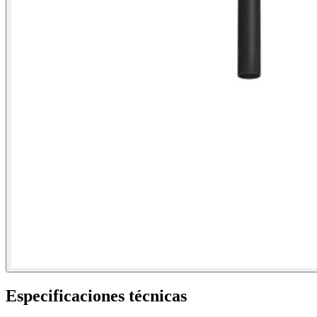
Especificaciones técnicas