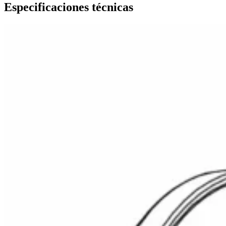
Especificaciones técnicas