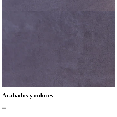
Acabados y colores