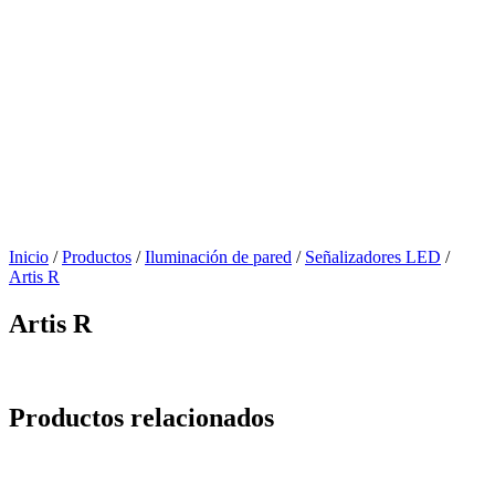
Inicio
/
Productos
/
Iluminación de pared
/
Señalizadores LED
/
Artis R
Artis R
Productos relacionados