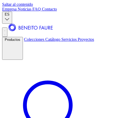
Saltar al contenido
Empresa
Noticias
FAQ
Contacto
ES
Colecciones
Catálogo
Servicios
Proyectos
Productos