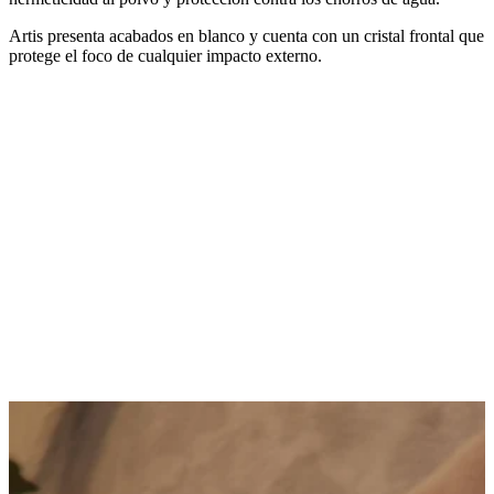
Artis presenta acabados en blanco y cuenta con un cristal frontal que
protege el foco de cualquier impacto externo.