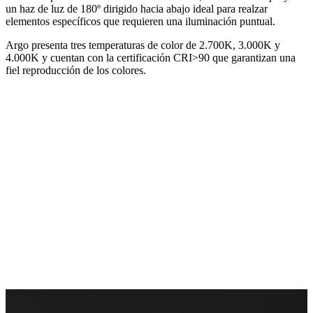
un haz de luz de 180º dirigido hacia abajo ideal para realzar
elementos específicos que requieren una iluminación puntual.
Argo presenta tres temperaturas de color de 2.700K, 3.000K y
4.000K y cuentan con la certificación CRI>90 que garantizan una
fiel reproducción de los colores.