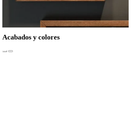
Acabados y colores