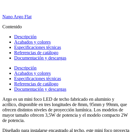
Nano Argo Flat
Contenido
Descripción
Acabados y colores
Especificaciones técnicas
Referencias de catálogo
Documentación y descargas
Descripción
Acabados y colores
Especificaciones técnicas
Referencias de catálogo
Documentación y descargas
Argo es un mini foco LED de techo fabricado en aluminio y
acrílico, disponible en tres longitudes de 8mm, 95mm y 99mm, que
ofrecen distintos niveles de proyección lumínica. Los modelos de
mayor tamaño ofrecen 3,5W de potencia y el modelo compacto 2W
de potencia.
Diseñado para instalarse encastrado al techo, este mini foco proyecta