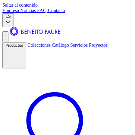
Saltar al contenido
Empresa
Noticias
FAQ
Contacto
ES
Colecciones
Catálogo
Servicios
Proyectos
Productos