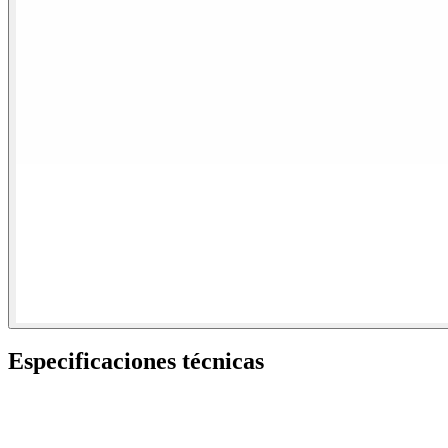
Especificaciones técnicas