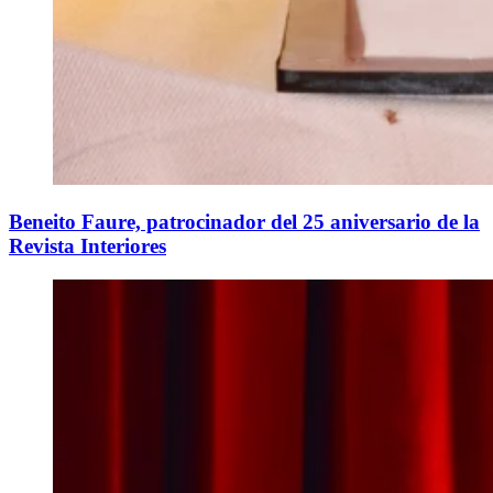
Beneito Faure, patrocinador del 25 aniversario de la
Revista Interiores