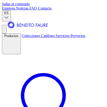
Saltar al contenido
Empresa
Noticias
FAQ
Contacto
ES
Colecciones
Catálogo
Servicios
Proyectos
Productos