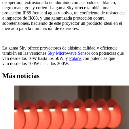
de apertura, extrusionado en aluminio con acabados en blanco,
negro mate, gris y corten. La gama Sky ofrece también una
protección IP65 frente al agua y polvo, un coeficiente de resistencia
a impactos de IK08, y una garantizada protección contra
sobretensiones, haciendo de este proyector un producto ideal en el
mercado para la iluminación de exteriores.
La gama Sky ofrece proyectores de altísima calidad y eficiencia,
también en las versiones
Sky Microwave Sensor
con potencias que
van desde los 10W hasta los 50W, y
Polaris
con potencias que
van desde los 100W hasta los 200W.
Más noticias