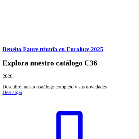
Beneito Faure triunfa en Euroluce 2025
Explora nuestro catálogo C36
2026
Descubre nuestro catálogo completo y sus novedades
Descargar