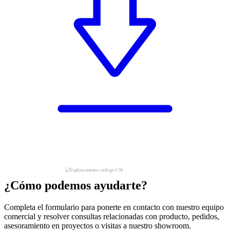
¿Cómo podemos ayudarte?
Completa el formulario para ponerte en contacto con nuestro equipo
comercial y resolver consultas relacionadas con producto, pedidos,
asesoramiento en proyectos o visitas a nuestro showroom.