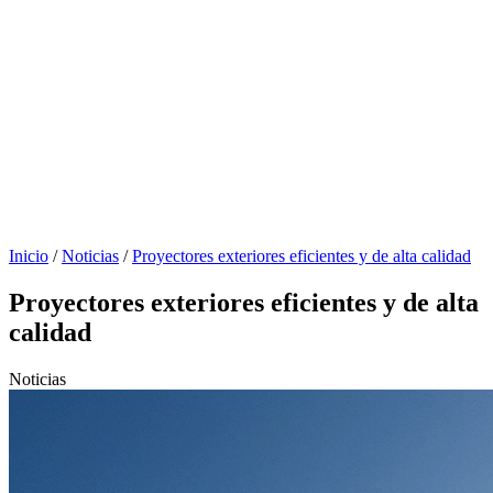
Inicio
/
Noticias
/
Proyectores exteriores eficientes y de alta calidad
Proyectores exteriores eficientes y de alta
calidad
Noticias