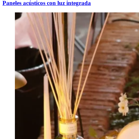
Paneles acústicos con luz integrada