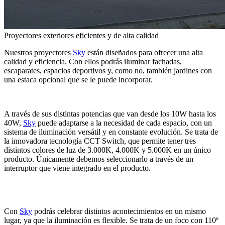
Proyectores exteriores eficientes y de alta calidad
Nuestros proyectores
Sky
están diseñados para ofrecer una alta
calidad y eficiencia. Con ellos podrás iluminar fachadas,
escaparates, espacios deportivos y, como no, también jardines con
una estaca opcional que se le puede incorporar.
A través de sus distintas potencias que van desde los 10W hasta los
40W,
Sky
puede adaptarse a la necesidad de cada espacio, con un
sistema de iluminación versátil y en constante evolución. Se trata de
la innovadora tecnología CCT Switch, que permite tener tres
distintos colores de luz de 3.000K, 4.000K y 5.000K en un único
producto. Únicamente debemos seleccionarlo a través de un
interruptor que viene integrado en el producto.
Con
Sky
podrás celebrar distintos acontecimientos en un mismo
lugar, ya que la iluminación es flexible. Se trata de un foco con 110º