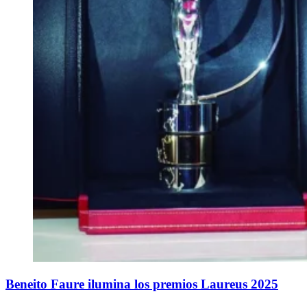
Beneito Faure ilumina los premios Laureus 2025