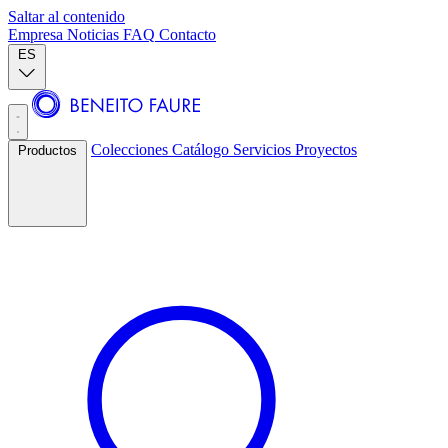
Saltar al contenido
Empresa
Noticias
FAQ
Contacto
ES
Colecciones
Catálogo
Servicios
Proyectos
Productos