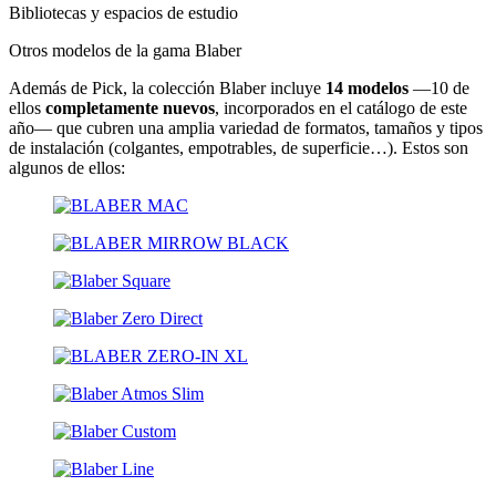
Bibliotecas y espacios de estudio
Otros modelos de la gama Blaber
Además de Pick, la colección Blaber incluye
14 modelos
—10 de
ellos
completamente nuevos
, incorporados en el catálogo de este
año— que cubren una amplia variedad de formatos, tamaños y tipos
de instalación (colgantes, empotrables, de superficie…). Estos son
algunos de ellos: