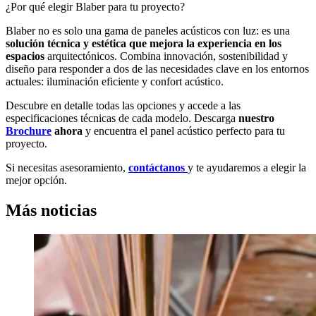
¿Por qué elegir Blaber para tu proyecto?
Blaber no es solo una gama de paneles acústicos con luz: es una
solución técnica y estética que mejora la experiencia en los
espacios
arquitectónicos. Combina innovación, sostenibilidad y
diseño para responder a dos de las necesidades clave en los entornos
actuales: iluminación eficiente y confort acústico.
Descubre en detalle todas las opciones y accede a las
especificaciones técnicas de cada modelo. Descarga
nuestro
Brochure
ahora
y encuentra el panel acústico perfecto para tu
proyecto.
Si necesitas asesoramiento,
contáctanos
y te ayudaremos a elegir la
mejor opción.
Más noticias