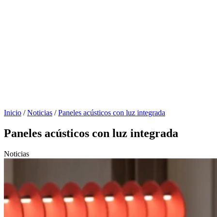
Inicio
/
Noticias
/
Paneles acústicos con luz integrada
Paneles acústicos con luz integrada
Noticias