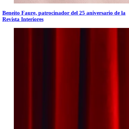
Beneito Faure, patrocinador del 25 aniversario de la
Revista Interiores