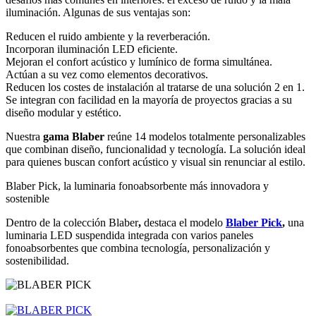
iluminación. Algunas de sus ventajas son:
Reducen el ruido ambiente y la reverberación.
Incorporan iluminación LED eficiente.
Mejoran el confort acústico y lumínico de forma simultánea.
Actúan a su vez como elementos decorativos.
Reducen los costes de instalación al tratarse de una solución 2 en 1.
Se integran con facilidad en la mayoría de proyectos gracias a su
diseño modular y estético.
Nuestra
gama Blaber
reúne 14 modelos totalmente personalizables
que combinan diseño, funcionalidad y tecnología. La solución ideal
para quienes buscan confort acústico y visual sin renunciar al estilo.
Blaber Pick, la luminaria fonoabsorbente más innovadora y
sostenible
Dentro de la colección Blaber
,
destaca el modelo
Blaber Pick
,
una
luminaria LED suspendida integrada con varios paneles
fonoabsorbentes que combina tecnología, personalización y
sostenibilidad.