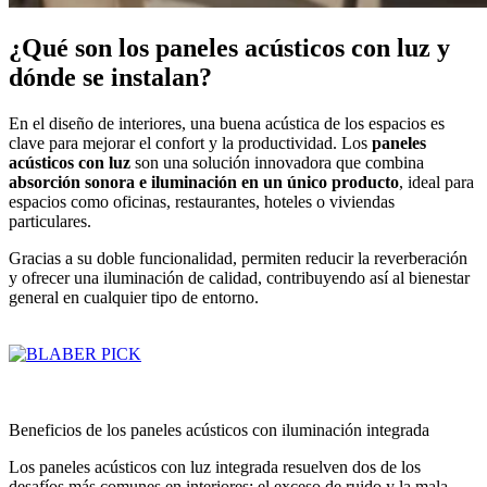
¿Qué son los paneles acústicos con luz y
dónde se instalan?
En el diseño de interiores, una buena acústica de los espacios es
clave para mejorar el confort y la productividad. Los
paneles
acústicos con luz
son una solución innovadora que combina
absorción sonora e iluminación en un único producto
, ideal para
espacios como oficinas, restaurantes, hoteles o viviendas
particulares.
Gracias a su doble funcionalidad, permiten reducir la reverberación
y ofrecer una iluminación de calidad, contribuyendo así al bienestar
general en cualquier tipo de entorno.
Beneficios de los paneles acústicos con iluminación integrada
Los paneles acústicos con luz integrada resuelven dos de los
desafíos más comunes en interiores: el exceso de ruido y la mala