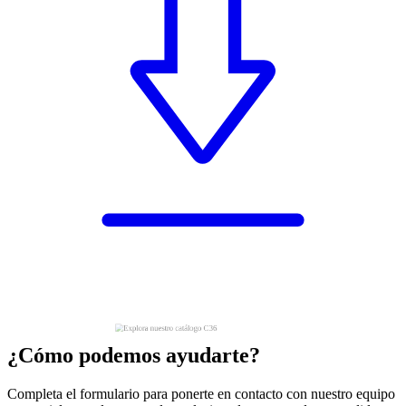
¿Cómo podemos ayudarte?
Completa el formulario para ponerte en contacto con nuestro equipo