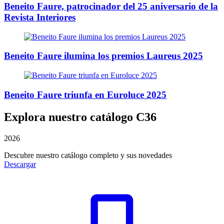
Beneito Faure, patrocinador del 25 aniversario de la
Revista Interiores
Beneito Faure ilumina los premios Laureus 2025
Beneito Faure triunfa en Euroluce 2025
Explora nuestro catálogo C36
2026
Descubre nuestro catálogo completo y sus novedades
Descargar