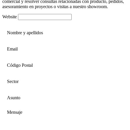
comercial y resolver consultas relacionadas con producto, pedidos,
asesoramiento en proyectos o visitas a nuestro showroom.
Website
Nombre y apellidos
Email
Código Postal
Sector
Asunto
Mensaje