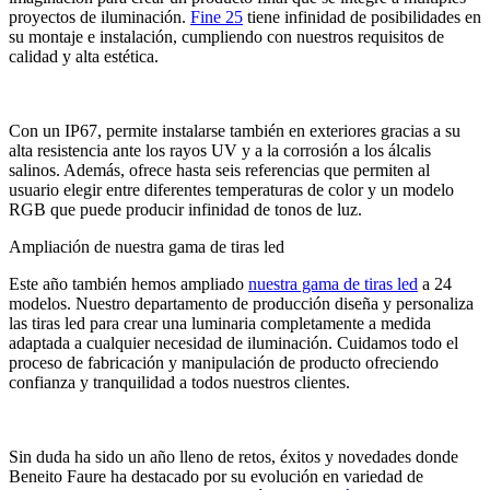
proyectos de iluminación.
Fine 25
tiene infinidad de posibilidades en
su montaje e instalación, cumpliendo con nuestros requisitos de
calidad y alta estética.
Con un IP67, permite instalarse también en exteriores gracias a su
alta resistencia ante los rayos UV y a la corrosión a los álcalis
salinos. Además, ofrece hasta seis referencias que permiten al
usuario elegir entre diferentes temperaturas de color y un modelo
RGB que puede producir infinidad de tonos de luz.
Ampliación de nuestra gama de tiras led
Este año también hemos ampliado
nuestra gama de tiras led
a 24
modelos. Nuestro departamento de producción diseña y personaliza
las tiras led para crear una luminaria completamente a medida
adaptada a cualquier necesidad de iluminación. Cuidamos todo el
proceso de fabricación y manipulación de producto ofreciendo
confianza y tranquilidad a todos nuestros clientes.
Sin duda ha sido un año lleno de retos, éxitos y novedades donde
Beneito Faure ha destacado por su evolución en variedad de