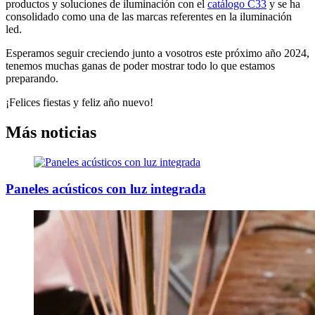
productos y soluciones de iluminación con el
catálogo C33
y se ha
consolidado como una de las marcas referentes en la iluminación
led.
Esperamos seguir creciendo junto a vosotros este próximo año 2024,
tenemos muchas ganas de poder mostrar todo lo que estamos
preparando.
¡Felices fiestas y feliz año nuevo!
Más noticias
Paneles acústicos con luz integrada