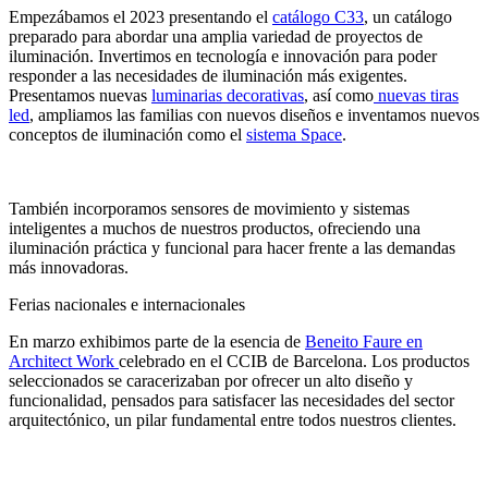
Empezábamos el 2023 presentando el
catálogo C33
, un catálogo
preparado para abordar una amplia variedad de proyectos de
iluminación. Invertimos en tecnología e innovación para poder
responder a las necesidades de iluminación más exigentes.
Presentamos nuevas
luminarias decorativas
, así como
nuevas tiras
led
, ampliamos las familias con nuevos diseños e inventamos nuevos
conceptos de iluminación como el
sistema Space
.
También incorporamos sensores de movimiento y sistemas
inteligentes a muchos de nuestros productos, ofreciendo una
iluminación práctica y funcional para hacer frente a las demandas
más innovadoras.
Ferias nacionales e internacionales
En marzo exhibimos parte de la esencia de
Beneito Faure en
Architect Work
celebrado en el CCIB de Barcelona. Los productos
seleccionados se caracerizaban por ofrecer un alto diseño y
funcionalidad, pensados para satisfacer las necesidades del sector
arquitectónico, un pilar fundamental entre todos nuestros clientes.