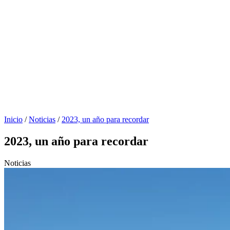
Inicio
/
Noticias
/
2023, un año para recordar
2023, un año para recordar
Noticias