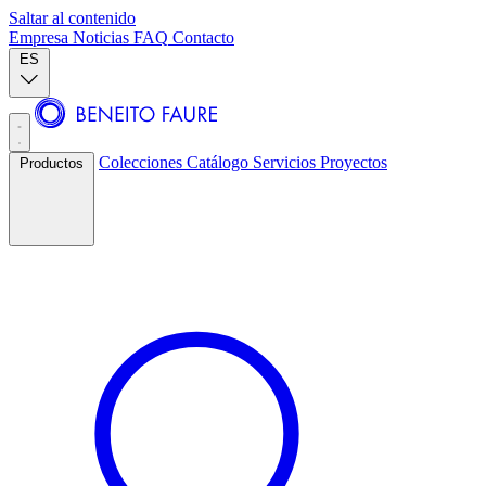
Saltar al contenido
Empresa
Noticias
FAQ
Contacto
ES
Colecciones
Catálogo
Servicios
Proyectos
Productos