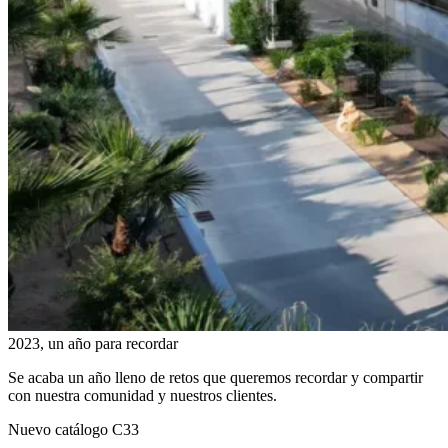
2023, un año para recordar
Se acaba un año lleno de retos que queremos recordar y compartir
con nuestra comunidad y nuestros clientes.
Nuevo catálogo C33