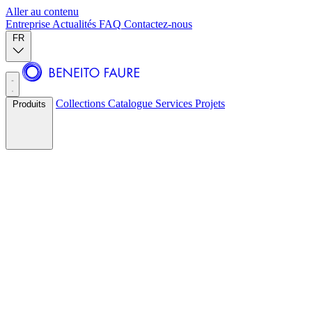
Aller au contenu
Entreprise
Actualités
FAQ
Contactez-nous
FR
Collections
Catalogue
Services
Projets
Produits