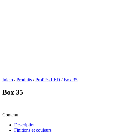
Inicio
/
Produits
/
Profilés LED
/
Box 35
Box 35
Contenu
Description
Finitions et couleurs