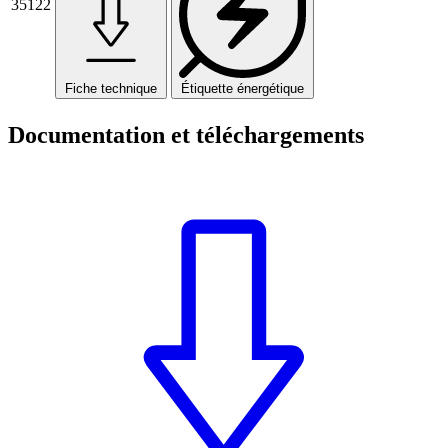
35122
Fiche technique
Étiquette énergétique
Documentation et téléchargements