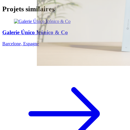
Projets similaires
Galerie Único Icónico & Co
Barcelone, Espagne