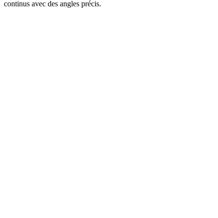
continus avec des angles précis.