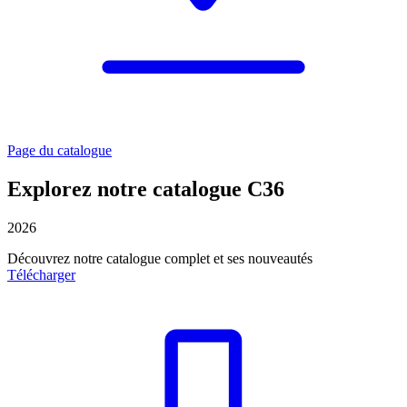
Page du catalogue
Explorez notre catalogue C36
2026
Découvrez notre catalogue complet et ses nouveautés
Télécharger