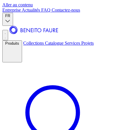
Aller au contenu
Entreprise
Actualités
FAQ
Contactez-nous
FR
Collections
Catalogue
Services
Projets
Produits