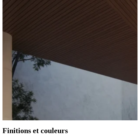
Finitions et couleurs