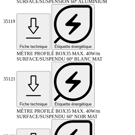
SURFACE/SUSPENSION 60º ALUMINIUM
35119
Fiche technique
Étiquette énergétique
MÈTRE PROFILÉ BOX35 MAX. 40W/m
SURFACE/SUSPENDU 60º BLANC MAT
35121
Fiche technique
Étiquette énergétique
MÈTRE PROFILÉ BOX35 MAX. 40W/m
SURFACE/SUSPENDU 60º NOIR MAT