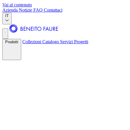
Vai al contenuto
Azienda
Notizie
FAQ
Contattaci
IT
Collezioni
Catalogo
Servizi
Progetti
Prodotti