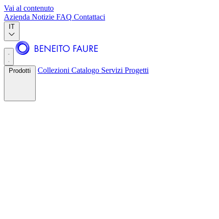
Vai al contenuto
Azienda
Notizie
FAQ
Contattaci
IT
Collezioni
Catalogo
Servizi
Progetti
Prodotti