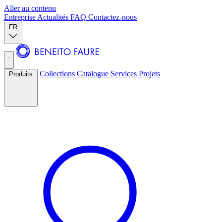
Aller au contenu
Entreprise
Actualités
FAQ
Contactez-nous
FR
Collections
Catalogue
Services
Projets
Produits