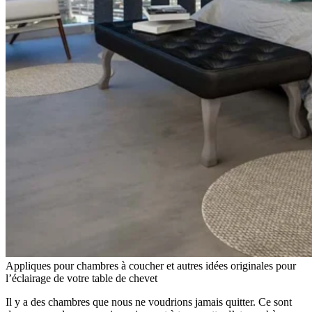
Appliques pour chambres à coucher et autres idées originales pour
l’éclairage de votre table de chevet
Il y a des chambres que nous ne voudrions jamais quitter. Ce sont