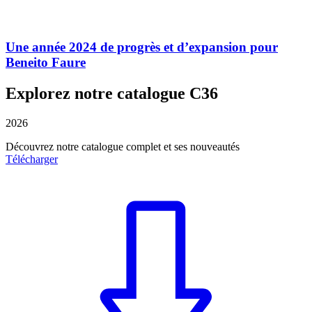
Une année 2024 de progrès et d’expansion pour
Beneito Faure
Explorez notre catalogue C36
2026
Découvrez notre catalogue complet et ses nouveautés
Télécharger