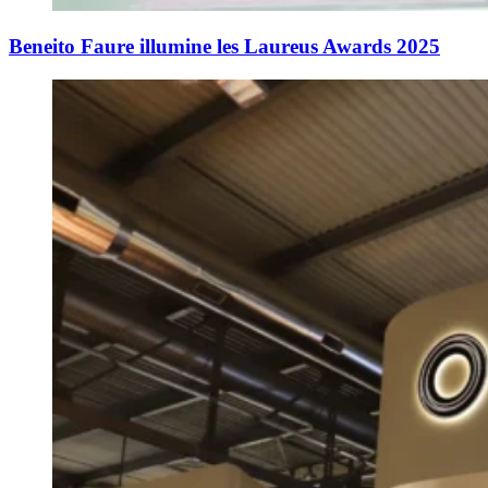
Beneito Faure illumine les Laureus Awards 2025