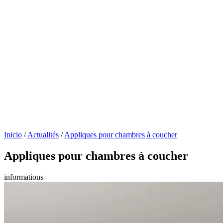
Inicio
/
Actualités
/
Appliques pour chambres à coucher
Appliques pour chambres à coucher
informations