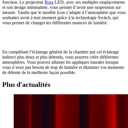
fonction. Le projecteur
Bora
LED, avec ses multiples emplacements
et son design minimaliste, vous permet d’avoir une suspension sur
mesure. Tandis que le modèle Icon s’adapte à l’atmosphère que vous
souhaitez avoir à tout moment grâce à la technologie Switch, qui
vous permet de changer les différentes nuances de lumière.
En complétant l’éclairage général de la chambre par cet éclairage
indirect plus doux et plus détendu, vous pourrez créer différentes
atmosphères. Vous pouvez allumer les appliques murales lorsque
vous n’avez pas besoin de trop de lumière et illuminer vos moments
de détente de la meilleure façon possible.
Plus d'actualités