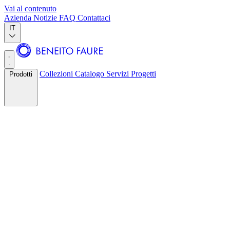
Vai al contenuto
Azienda
Notizie
FAQ
Contattaci
IT
Collezioni
Catalogo
Servizi
Progetti
Prodotti