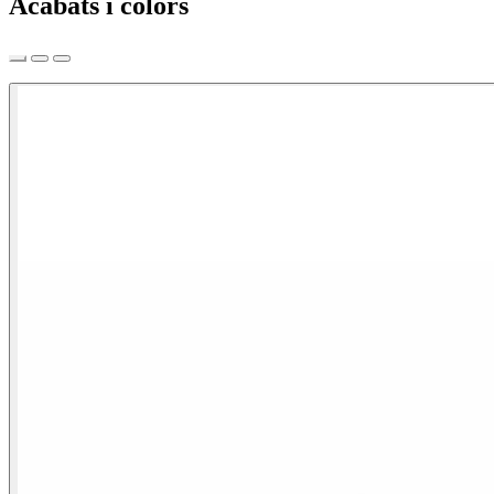
Acabats i colors