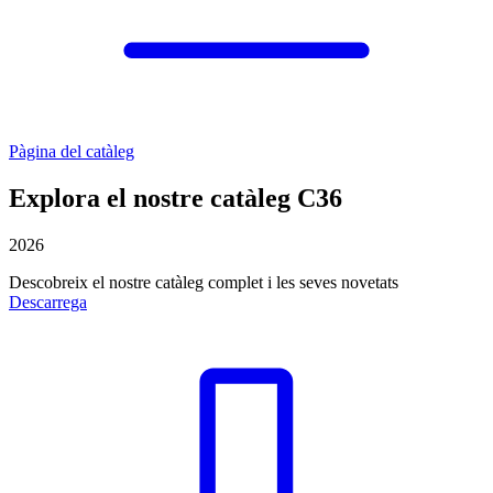
Pàgina del catàleg
Explora el nostre catàleg C36
2026
Descobreix el nostre catàleg complet i les seves novetats
Descarrega