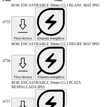
ROK ENCASTRABLE 50mm G5.3 BLANC MAT IP65
4755
Fitxa tècnica
Etiqueta energètica
ROK ENCASTRABLE 50mm G5.3 NEGRE MAT IP65
4756
Fitxa tècnica
Etiqueta energètica
ROK ENCASTRABLE 50mm G5.3 PLATA
RESPALLADA IP65
4757