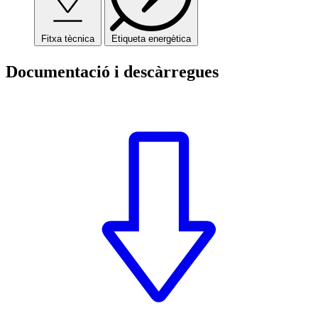
Fitxa tècnica
Etiqueta energètica
Documentació i descàrregues