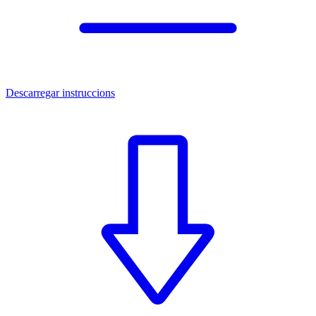
Descarregar instruccions