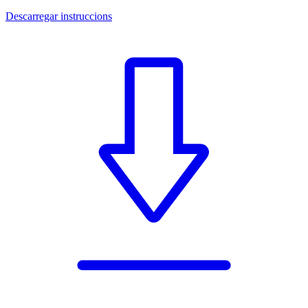
Descarregar instruccions