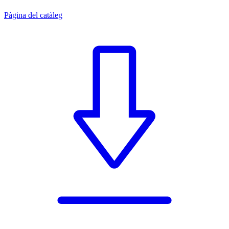
Pàgina del catàleg