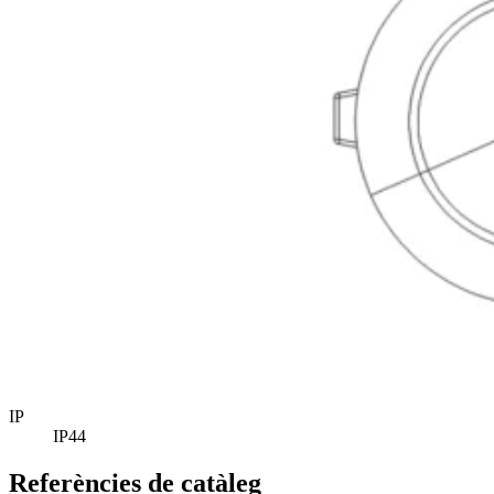
IP
IP44
Referències de catàleg