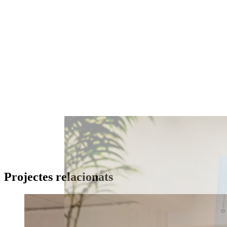
Projectes relacionats