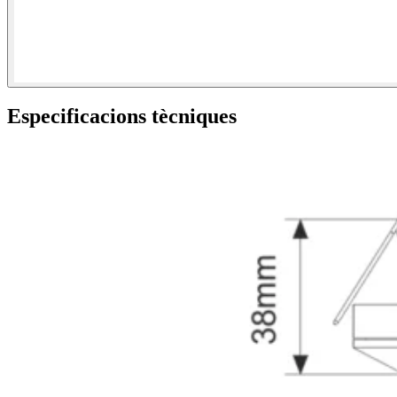
Especificacions tècniques