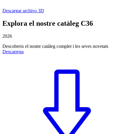
Descargar archivo 3D
Explora el nostre catàleg C36
2026
Descobreix el nostre catàleg complet i les seves novetats
Descarrega