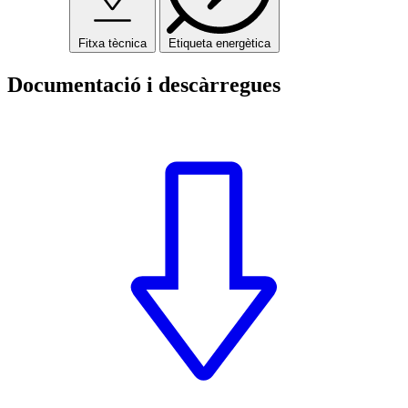
Fitxa tècnica
Etiqueta energètica
Documentació i descàrregues