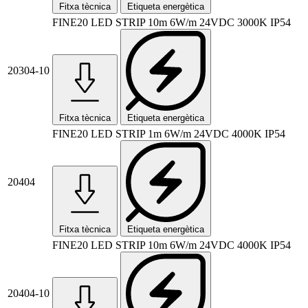
Fitxa tècnica
Etiqueta energètica
FINE20 LED STRIP 10m 6W/m 24VDC 3000K IP54
20304-10
Fitxa tècnica
Etiqueta energètica
FINE20 LED STRIP 1m 6W/m 24VDC 4000K IP54
20404
Fitxa tècnica
Etiqueta energètica
FINE20 LED STRIP 10m 6W/m 24VDC 4000K IP54
20404-10