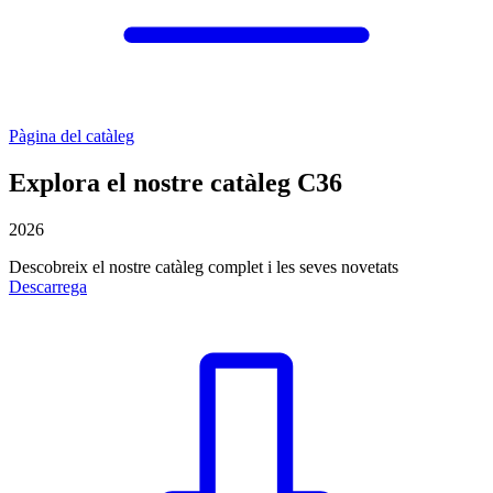
Pàgina del catàleg
Explora el nostre catàleg C36
2026
Descobreix el nostre catàleg complet i les seves novetats
Descarrega