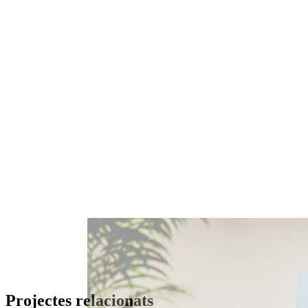
Projectes relacionats