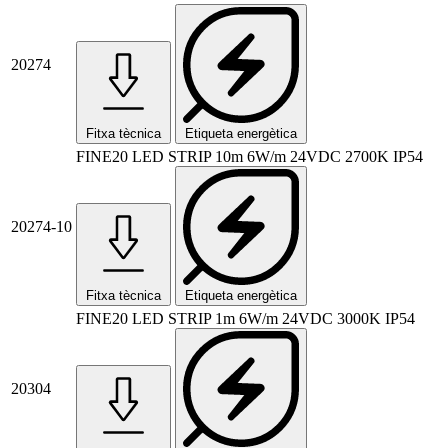
20274
Fitxa tècnica
Etiqueta energètica
FINE20 LED STRIP 10m 6W/m 24VDC 2700K IP54
20274-10
Fitxa tècnica
Etiqueta energètica
FINE20 LED STRIP 1m 6W/m 24VDC 3000K IP54
20304