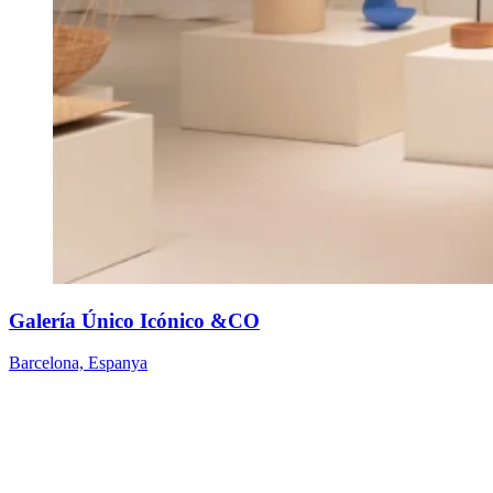
Galería Único Icónico &CO
Barcelona, Espanya