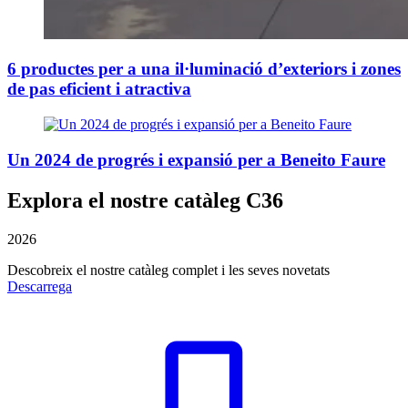
6 productes per a una il·luminació d’exteriors i zones
de pas eficient i atractiva
Un 2024 de progrés i expansió per a Beneito Faure
Explora el nostre catàleg C36
2026
Descobreix el nostre catàleg complet i les seves novetats
Descarrega