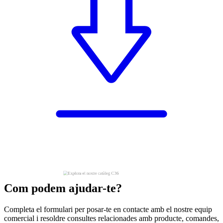
Com podem ajudar-te?
Completa el formulari per posar-te en contacte amb el nostre equip
comercial i resoldre consultes relacionades amb producte, comandes,