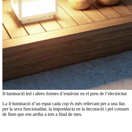
Il·luminació led i altres formes d’estalviar en el preu de l’electricitat
La il·luminació d’un espai cada cop és més rellevant per a una llar,
per la seva funcionalitat, la importància en la decoració i pel consum
de llum que ens arriba a tots a final de mes.