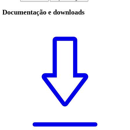
Documentação e downloads