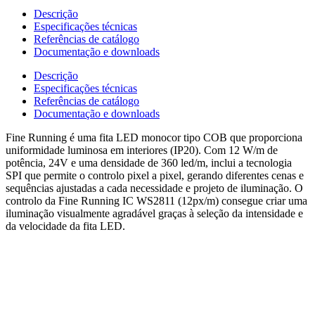
Descrição
Especificações técnicas
Referências de catálogo
Documentação e downloads
Descrição
Especificações técnicas
Referências de catálogo
Documentação e downloads
Fine Running é uma fita LED monocor tipo COB que proporciona
uniformidade luminosa em interiores (IP20). Com 12 W/m de
potência, 24V e uma densidade de 360 led/m, inclui a tecnologia
SPI que permite o controlo pixel a pixel, gerando diferentes cenas e
sequências ajustadas a cada necessidade e projeto de iluminação. O
controlo da Fine Running IC WS2811 (12px/m) consegue criar uma
iluminação visualmente agradável graças à seleção da intensidade e
da velocidade da fita LED.