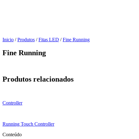
Inicio
/
Produtos
/
Fitas LED
/
Fine Running
Fine Running
Produtos relacionados
Controller
Running Touch Controller
Conteúdo