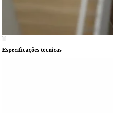
Especificações técnicas