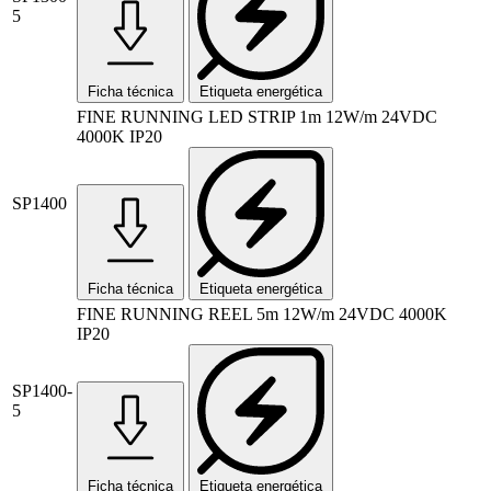
5
Ficha técnica
Etiqueta energética
FINE RUNNING LED STRIP 1m 12W/m 24VDC
4000K IP20
SP1400
Ficha técnica
Etiqueta energética
FINE RUNNING REEL 5m 12W/m 24VDC 4000K
IP20
SP1400-
5
Ficha técnica
Etiqueta energética