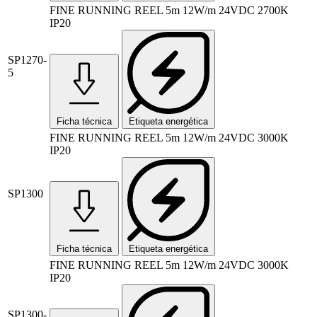
FINE RUNNING REEL 5m 12W/m 24VDC 2700K
IP20
SP1270-
5
Ficha técnica
Etiqueta energética
FINE RUNNING REEL 5m 12W/m 24VDC 3000K
IP20
SP1300
Ficha técnica
Etiqueta energética
FINE RUNNING REEL 5m 12W/m 24VDC 3000K
IP20
SP1300-