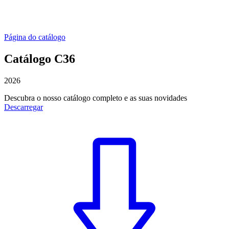
Página do catálogo
Catálogo C36
2026
Descubra o nosso catálogo completo e as suas novidades
Descarregar