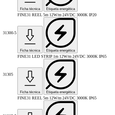
Ficha técnica
Etiqueta energética
FINE31 REEL 5m 12W/m 24VDC 3000K IP20
31300-5
Ficha técnica
Etiqueta energética
FINE31 LED STRIP 1m 12W/m 24VDC 3000K IP65
31305
Ficha técnica
Etiqueta energética
FINE31 REEL 5m 12W/m 24VDC 3000K IP65