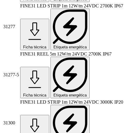
FINE31 LED STRIP 1m 12W/m 24VDC 2700K IP67
31277
Ficha técnica
Etiqueta energética
FINE31 REEL 5m 12W/m 24VDC 2700K IP67
31277-5
Ficha técnica
Etiqueta energética
FINE31 LED STRIP 1m 12W/m 24VDC 3000K IP20
31300