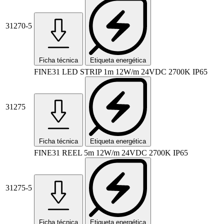
31270-5
Ficha técnica
Etiqueta energética
FINE31 LED STRIP 1m 12W/m 24VDC 2700K IP65
31275
Ficha técnica
Etiqueta energética
FINE31 REEL 5m 12W/m 24VDC 2700K IP65
31275-5
Ficha técnica
Etiqueta energética