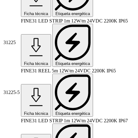
Ficha técnica
Etiqueta energética
FINE31 LED STRIP 1m 12W/m 24VDC 2200K IP65
31225
Ficha técnica
Etiqueta energética
FINE31 REEL 5m 12W/m 24VDC 2200K IP65
31225-5
Ficha técnica
Etiqueta energética
FINE31 LED STRIP 1m 12W/m 24VDC 2200K IP67