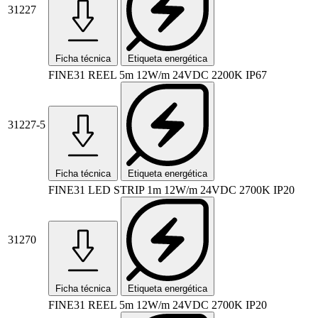
31227
Ficha técnica
Etiqueta energética
FINE31 REEL 5m 12W/m 24VDC 2200K IP67
31227-5
Ficha técnica
Etiqueta energética
FINE31 LED STRIP 1m 12W/m 24VDC 2700K IP20
31270
Ficha técnica
Etiqueta energética
FINE31 REEL 5m 12W/m 24VDC 2700K IP20