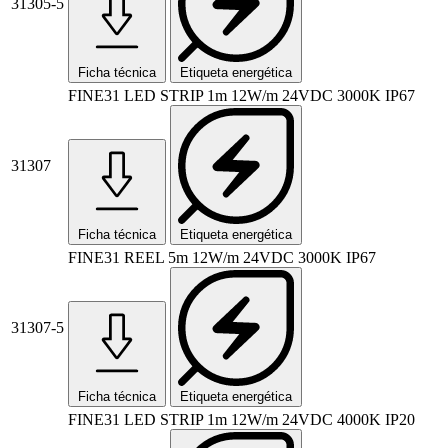
31305-5
Ficha técnica
Etiqueta energética
FINE31 LED STRIP 1m 12W/m 24VDC 3000K IP67
31307
Ficha técnica
Etiqueta energética
FINE31 REEL 5m 12W/m 24VDC 3000K IP67
31307-5
Ficha técnica
Etiqueta energética
FINE31 LED STRIP 1m 12W/m 24VDC 4000K IP20