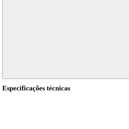
Especificações técnicas