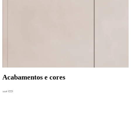
Acabamentos e cores