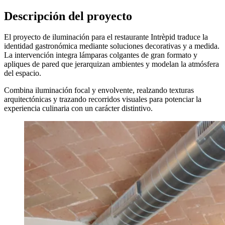
Descripción del proyecto
El proyecto de iluminación para el restaurante Intrèpid traduce la
identidad gastronómica mediante soluciones decorativas y a medida.
La intervención integra lámparas colgantes de gran formato y
apliques de pared que jerarquizan ambientes y modelan la atmósfera
del espacio.
Combina iluminación focal y envolvente, realzando texturas
arquitectónicas y trazando recorridos visuales para potenciar la
experiencia culinaria con un carácter distintivo.