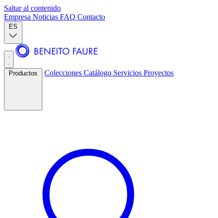
Saltar al contenido
Empresa
Noticias
FAQ
Contacto
ES
Colecciones
Catálogo
Servicios
Proyectos
Productos