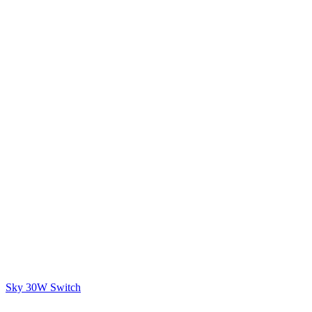
Sky 30W Switch