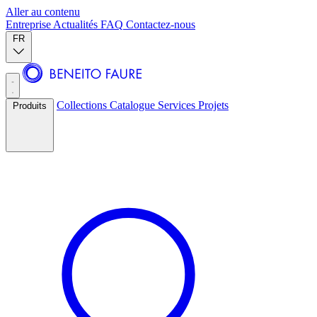
Aller au contenu
Entreprise
Actualités
FAQ
Contactez-nous
FR
Collections
Catalogue
Services
Projets
Produits