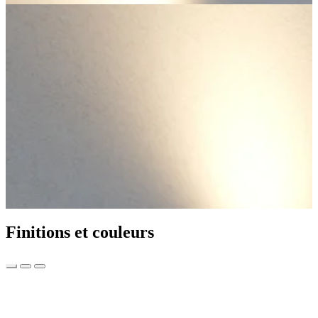
Finitions et couleurs