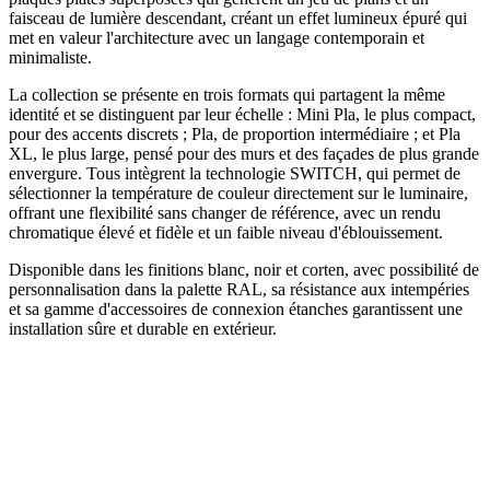
faisceau de lumière descendant, créant un effet lumineux épuré qui
met en valeur l'architecture avec un langage contemporain et
minimaliste.
La collection se présente en trois formats qui partagent la même
identité et se distinguent par leur échelle : Mini Pla, le plus compact,
pour des accents discrets ; Pla, de proportion intermédiaire ; et Pla
XL, le plus large, pensé pour des murs et des façades de plus grande
envergure. Tous intègrent la technologie SWITCH, qui permet de
sélectionner la température de couleur directement sur le luminaire,
offrant une flexibilité sans changer de référence, avec un rendu
chromatique élevé et fidèle et un faible niveau d'éblouissement.
Disponible dans les finitions blanc, noir et corten, avec possibilité de
personnalisation dans la palette RAL, sa résistance aux intempéries
et sa gamme d'accessoires de connexion étanches garantissent une
installation sûre et durable en extérieur.