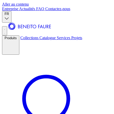
Aller au contenu
Entreprise
Actualités
FAQ
Contactez-nous
FR
Collections
Catalogue
Services
Projets
Produits