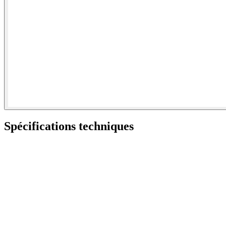
Spécifications techniques