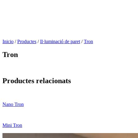
Inicio
/
Productes
/
Il·luminació de paret
/
Tron
Tron
Productes relacionats
Nano Tron
Mini Tron