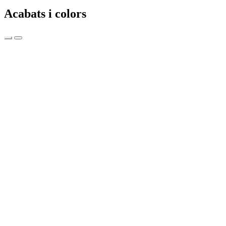
Acabats i colors