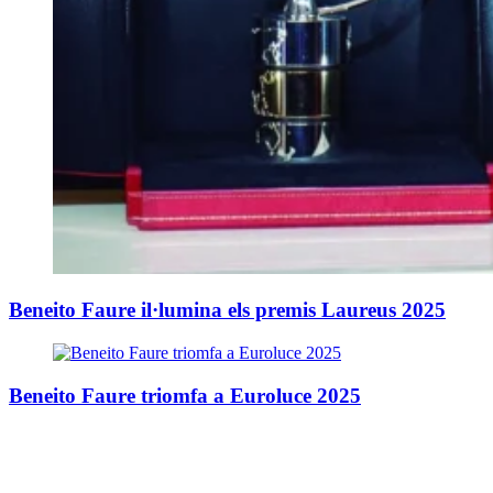
Beneito Faure il·lumina els premis Laureus 2025
Beneito Faure triomfa a Euroluce 2025