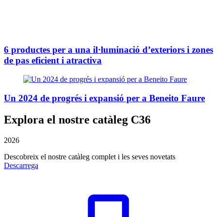
6 productes per a una il·luminació d’exteriors i zones
de pas eficient i atractiva
Un 2024 de progrés i expansió per a Beneito Faure
Explora el nostre catàleg C36
2026
Descobreix el nostre catàleg complet i les seves novetats
Descarrega