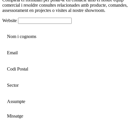
comercial i resoldre consultes relacionades amb producte, comandes,
assessorament en projectes o visites al nostre showroom.
Website
Nom i cognoms
Email
Codi Postal
Sector
Assumpte
Missatge