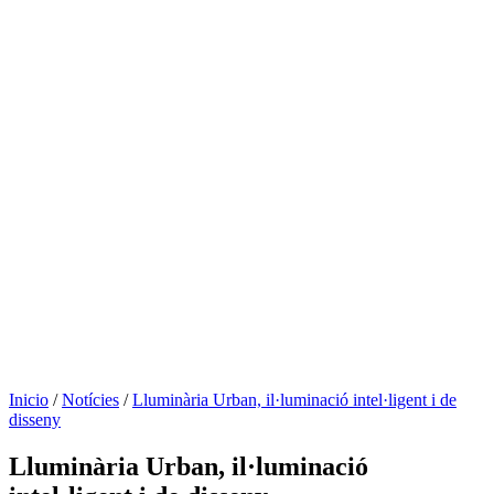
Inicio
/
Notícies
/
Lluminària Urban, il·luminació intel·ligent i de
disseny
Lluminària Urban, il·luminació