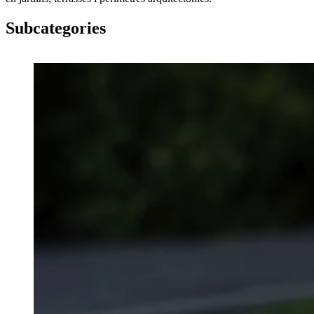
Subcategories