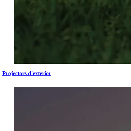
Projectors d'exterior