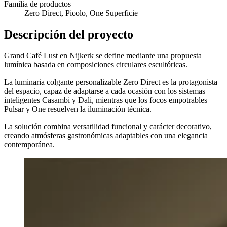
Familia de productos
Zero Direct, Picolo, One Superficie
Descripción del proyecto
Grand Café Lust en Nijkerk se define mediante una propuesta
lumínica basada en composiciones circulares escultóricas.
La luminaria colgante personalizable Zero Direct es la protagonista
del espacio, capaz de adaptarse a cada ocasión con los sistemas
inteligentes Casambi y Dali, mientras que los focos empotrables
Pulsar y One resuelven la iluminación técnica.
La solución combina versatilidad funcional y carácter decorativo,
creando atmósferas gastronómicas adaptables con una elegancia
contemporánea.