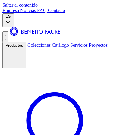
Saltar al contenido
Empresa
Noticias
FAQ
Contacto
ES
Colecciones
Catálogo
Servicios
Proyectos
Productos