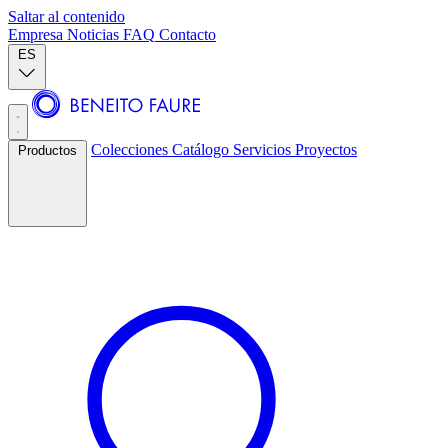
Saltar al contenido
Empresa
Noticias
FAQ
Contacto
ES
Colecciones
Catálogo
Servicios
Proyectos
Productos