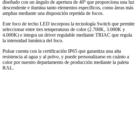
diseñado con un ángulo de apertura de 40º que proporciona una luz
descendente e ilumina tanto elementos específicos, como áreas más
amplias mediante una disposición repetida de focos.
Este foco de techo LED incorpora la tecnología Switch que permite
seleccionar entre tres temperaturas de color (2.700K, 3.000K y
4.000K) e integra un driver regulable mediante TRIAC que regula
la intensidad lumínica del foco.
Pulsar cuenta con la certificación IP65 que garantiza una alta
resistencia al agua y al polvo, y puede personalizarse en cuánto a
color por nuestro departamento de producción mediante la paleta
RAL.