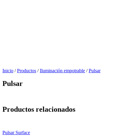
Inicio
/
Productos
/
Iluminación empotrable
/
Pulsar
Pulsar
Productos relacionados
Pulsar Surface