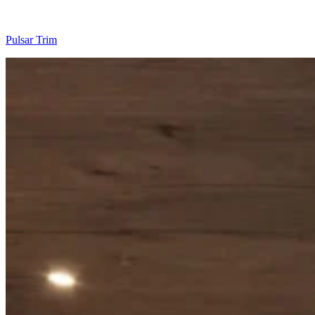
Pulsar Trim