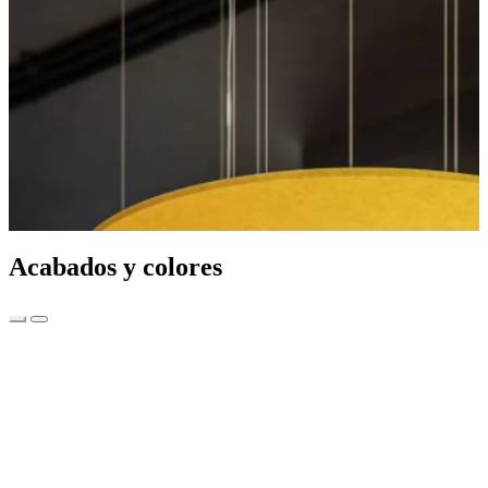
Acabados y colores