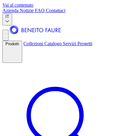
Vai al contenuto
Azienda
Notizie
FAQ
Contattaci
IT
Collezioni
Catalogo
Servizi
Progetti
Prodotti