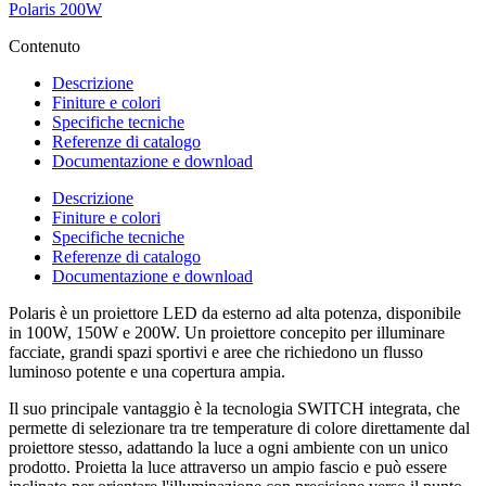
Polaris 200W
Contenuto
Descrizione
Finiture e colori
Specifiche tecniche
Referenze di catalogo
Documentazione e download
Descrizione
Finiture e colori
Specifiche tecniche
Referenze di catalogo
Documentazione e download
Polaris è un proiettore LED da esterno ad alta potenza, disponibile
in 100W, 150W e 200W. Un proiettore concepito per illuminare
facciate, grandi spazi sportivi e aree che richiedono un flusso
luminoso potente e una copertura ampia.
Il suo principale vantaggio è la tecnologia SWITCH integrata, che
permette di selezionare tra tre temperature di colore direttamente dal
proiettore stesso, adattando la luce a ogni ambiente con un unico
prodotto. Proietta la luce attraverso un ampio fascio e può essere