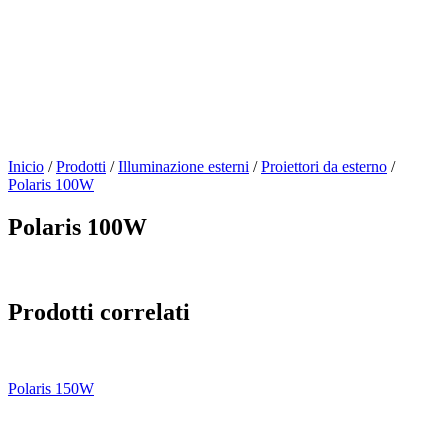
Inicio
/
Prodotti
/
Illuminazione esterni
/
Proiettori da esterno
/
Polaris 100W
Polaris 100W
Prodotti correlati
Polaris 150W