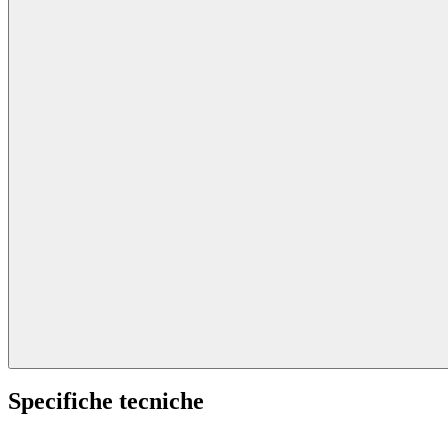
Specifiche tecniche