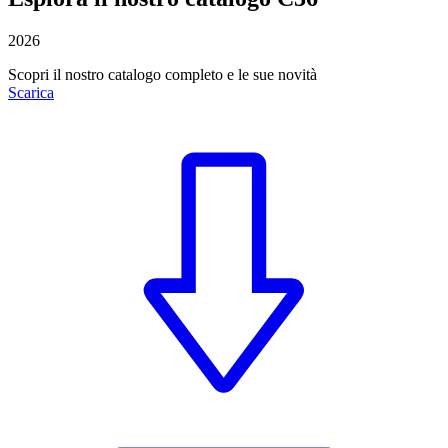
2026
Scopri il nostro catalogo completo e le sue novità
Scarica