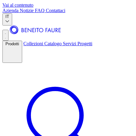
Vai al contenuto
Azienda
Notizie
FAQ
Contattaci
IT
Collezioni
Catalogo
Servizi
Progetti
Prodotti