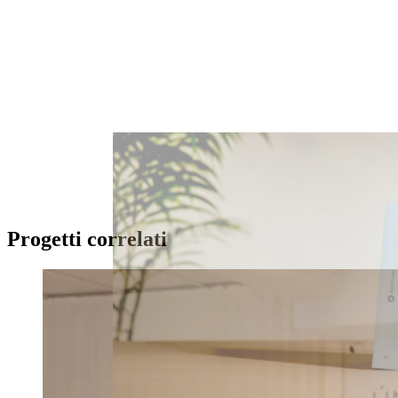
Progetti correlati