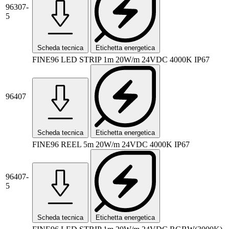
96307-
5
Scheda tecnica
Etichetta energetica
FINE96 LED STRIP 1m 20W/m 24VDC 4000K IP67
96407
Scheda tecnica
Etichetta energetica
FINE96 REEL 5m 20W/m 24VDC 4000K IP67
96407-
5
Scheda tecnica
Etichetta energetica