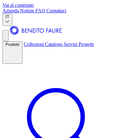
Vai al contenuto
Azienda
Notizie
FAQ
Contattaci
IT
Collezioni
Catalogo
Servizi
Progetti
Prodotti