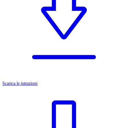
Scarica le istruzioni