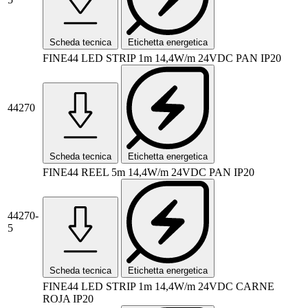
Scheda tecnica
Etichetta energetica
FINE44 LED STRIP 1m 14,4W/m 24VDC PAN IP20
44270
Scheda tecnica
Etichetta energetica
FINE44 REEL 5m 14,4W/m 24VDC PAN IP20
44270-
5
Scheda tecnica
Etichetta energetica
FINE44 LED STRIP 1m 14,4W/m 24VDC CARNE
ROJA IP20