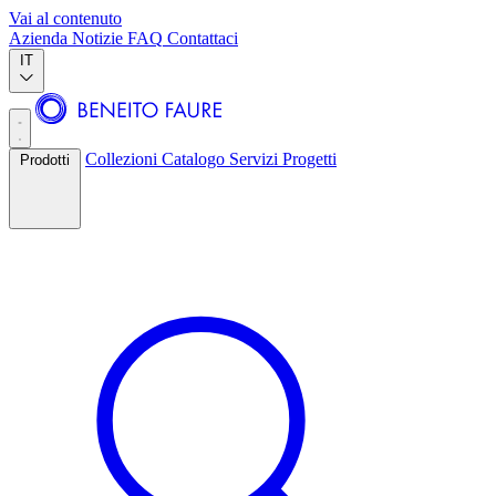
Vai al contenuto
Azienda
Notizie
FAQ
Contattaci
IT
Collezioni
Catalogo
Servizi
Progetti
Prodotti