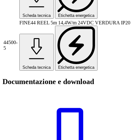
Scheda tecnica
Etichetta energetica
FINE44 REEL 5m 14,4W/m 24VDC VERDURA IP20
44500-
5
Scheda tecnica
Etichetta energetica
Documentazione e download