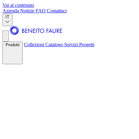
Vai al contenuto
Azienda
Notizie
FAQ
Contattaci
IT
Collezioni
Catalogo
Servizi
Progetti
Prodotti