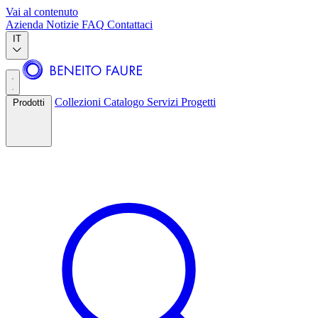
Vai al contenuto
Azienda
Notizie
FAQ
Contattaci
IT
Collezioni
Catalogo
Servizi
Progetti
Prodotti