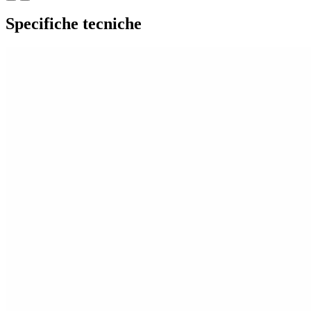
Specifiche tecniche