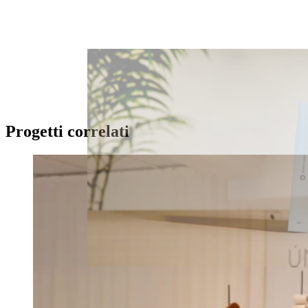
Progetti correlati