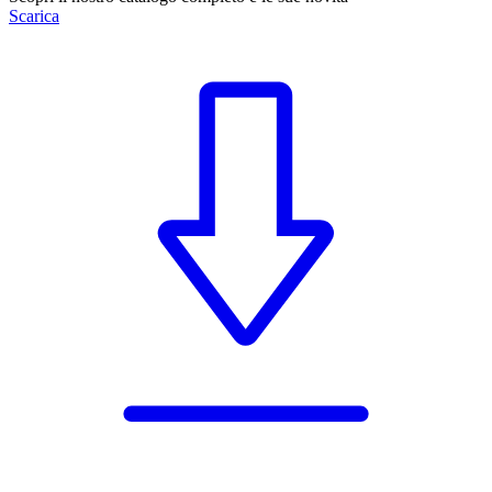
Scarica