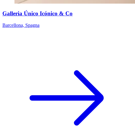
Galleria Único Icónico & Co
Barcellona, Spagna