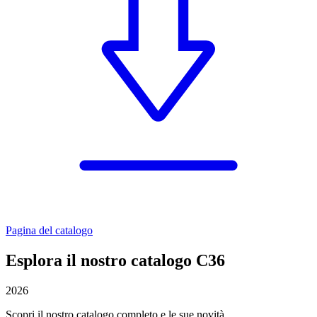
Pagina del catalogo
Esplora il nostro catalogo C36
2026
Scopri il nostro catalogo completo e le sue novità