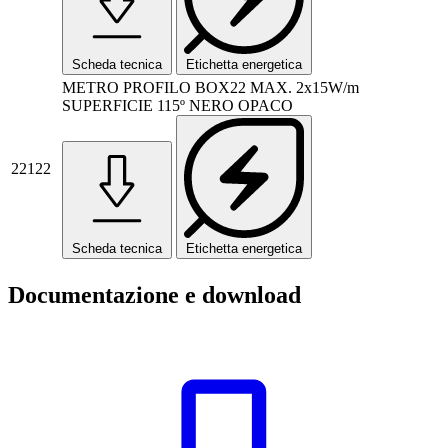
Scheda tecnica
Etichetta energetica
METRO PROFILO BOX22 MAX. 2x15W/m
SUPERFICIE 115º NERO OPACO
22122
Scheda tecnica
Etichetta energetica
Documentazione e download