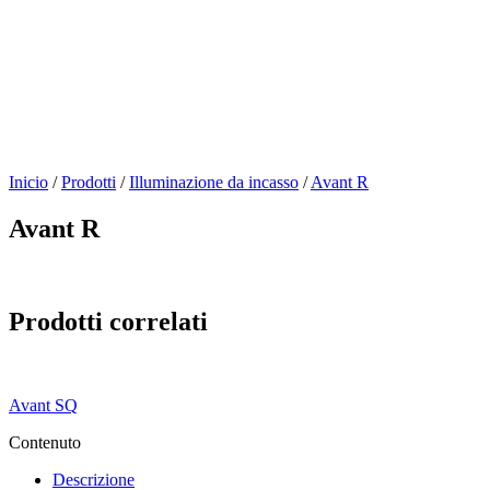
Inicio
/
Prodotti
/
Illuminazione da incasso
/
Avant R
Avant R
Prodotti correlati
Avant SQ
Contenuto
Descrizione