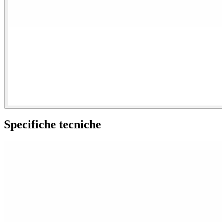
Specifiche tecniche