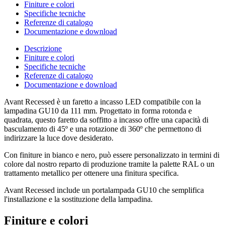
Finiture e colori
Specifiche tecniche
Referenze di catalogo
Documentazione e download
Descrizione
Finiture e colori
Specifiche tecniche
Referenze di catalogo
Documentazione e download
Avant Recessed è un faretto a incasso LED compatibile con la
lampadina GU10 da 111 mm. Progettato in forma rotonda e
quadrata, questo faretto da soffitto a incasso offre una capacità di
basculamento di 45º e una rotazione di 360º che permettono di
indirizzare la luce dove desiderato.
Con finiture in bianco e nero, può essere personalizzato in termini di
colore dal nostro reparto di produzione tramite la palette RAL o un
trattamento metallico per ottenere una finitura specifica.
Avant Recessed include un portalampada GU10 che semplifica
l'installazione e la sostituzione della lampadina.
Finiture e colori