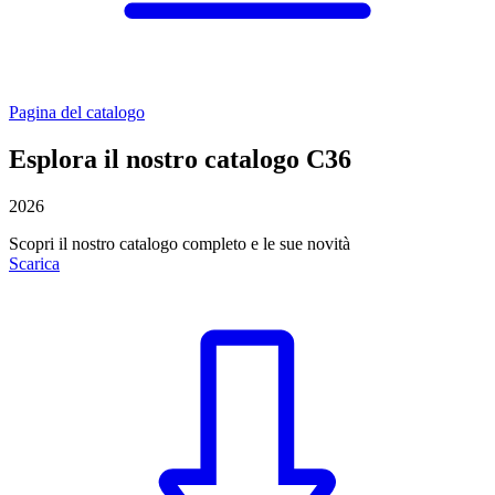
Pagina del catalogo
Esplora il nostro catalogo C36
2026
Scopri il nostro catalogo completo e le sue novità
Scarica