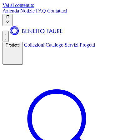
Vai al contenuto
Azienda
Notizie
FAQ
Contattaci
IT
Collezioni
Catalogo
Servizi
Progetti
Prodotti