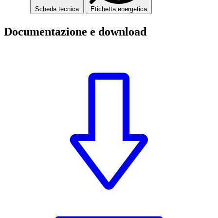
Scheda tecnica
Etichetta energetica
Documentazione e download