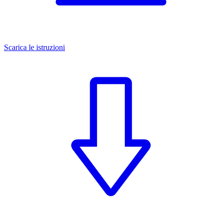
Scarica le istruzioni