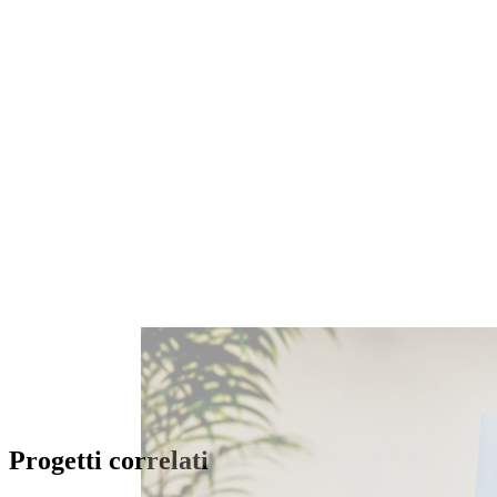
Progetti correlati