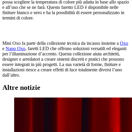
possa scegliere la temperatura di colore più adatta in base allo spazio
e all’uso che se ne farà. Questo faretto LED è disponibile nelle
finiture bianco e nero e ha la possibilità di essere personalizzato in
termini di colore.
Mini Oxo fa parte della collezione tecnica da incasso insieme a
Oxo
e
Nano Oxo
, faretti LED che offrono soluzioni versatili ed eleganti
per l’illuminazione d’accento. Questa collezione aiuta architetti,
designer e arredatori a creare sistemi discreti e pratici che possono
essere integrati in più progetti. La sua varietà di forme, finiture e
installazioni riesce a creare effetti di luce totalmente diversi l’uno
dall’altro.
Altre notizie