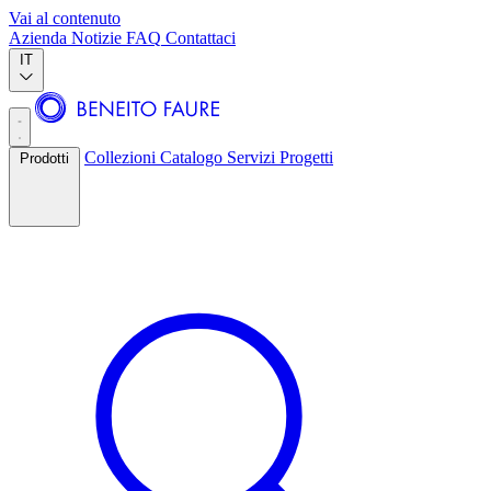
Vai al contenuto
Azienda
Notizie
FAQ
Contattaci
IT
Collezioni
Catalogo
Servizi
Progetti
Prodotti