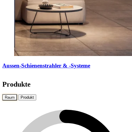
Aussen-Schienenstrahler & -Systeme
Produkte
Raum
Produkt