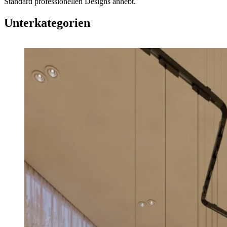
Standard professionellen Designs anhebt.
Unterkategorien