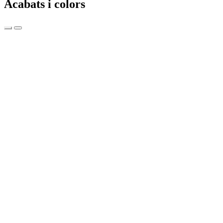
Acabats i colors