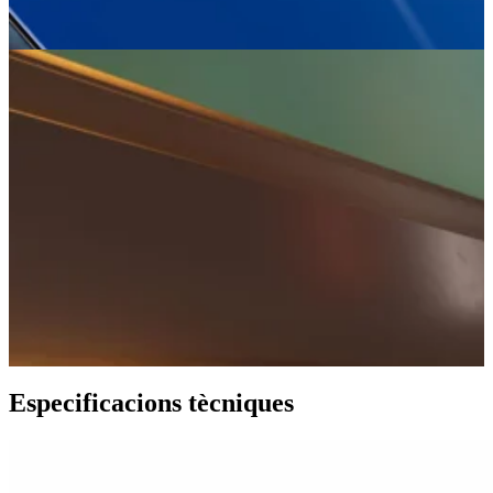
Especificacions tècniques