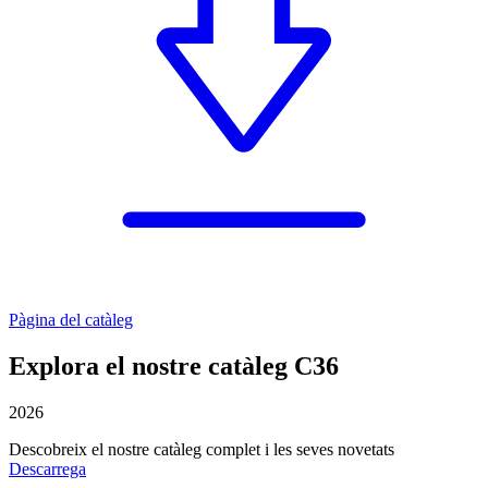
Pàgina del catàleg
Explora el nostre catàleg C36
2026
Descobreix el nostre catàleg complet i les seves novetats
Descarrega