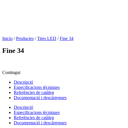
Inicio
/
Productes
/
Tires LED
/
Fine 34
Fine 34
Contingut
Descripció
Especificacions tècniques
Referències de catàleg
Documentació i descàrregues
Descripció
Especificacions tècniques
Referències de catàleg
Documentació i descàrregues