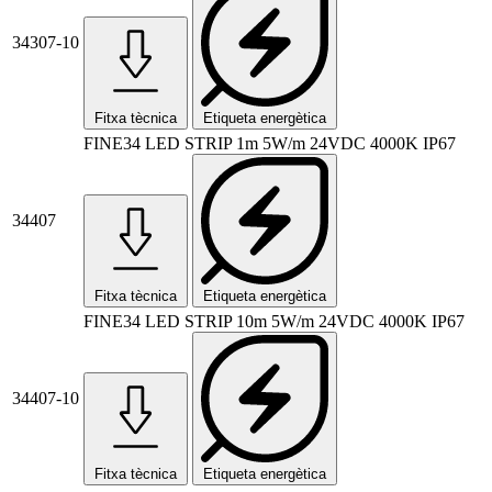
34307-10
Fitxa tècnica
Etiqueta energètica
FINE34 LED STRIP 1m 5W/m 24VDC 4000K IP67
34407
Fitxa tècnica
Etiqueta energètica
FINE34 LED STRIP 10m 5W/m 24VDC 4000K IP67
34407-10
Fitxa tècnica
Etiqueta energètica