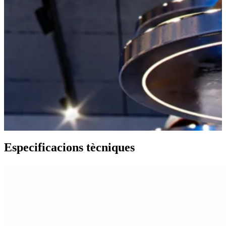
Especificacions tècniques