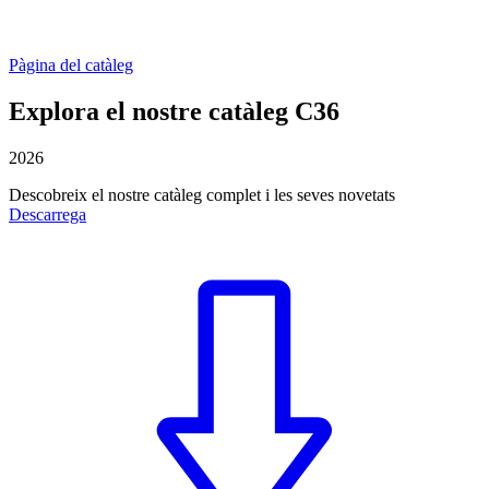
Pàgina del catàleg
Explora el nostre catàleg C36
2026
Descobreix el nostre catàleg complet i les seves novetats
Descarrega