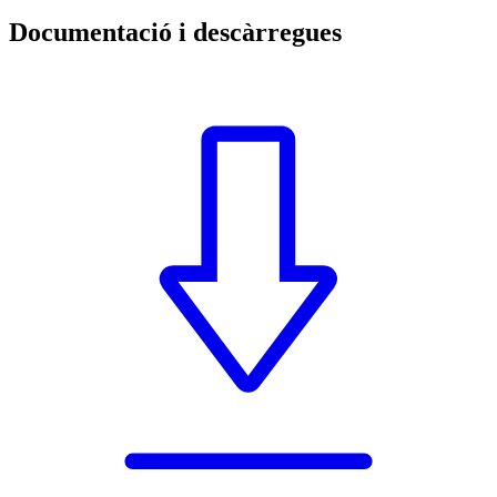
Documentació i descàrregues