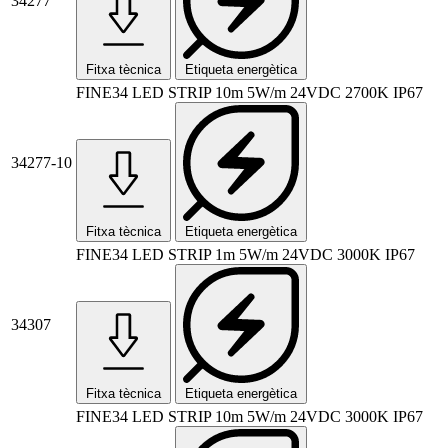
34277
Fitxa tècnica
Etiqueta energètica
FINE34 LED STRIP 10m 5W/m 24VDC 2700K IP67
34277-10
Fitxa tècnica
Etiqueta energètica
FINE34 LED STRIP 1m 5W/m 24VDC 3000K IP67
34307
Fitxa tècnica
Etiqueta energètica
FINE34 LED STRIP 10m 5W/m 24VDC 3000K IP67