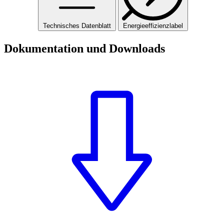
Technisches Datenblatt
Energieeffizienzlabel
Dokumentation und Downloads