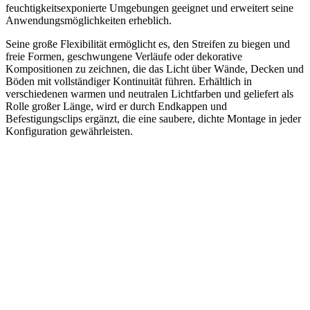
feuchtigkeitsexponierte Umgebungen geeignet und erweitert seine
Anwendungsmöglichkeiten erheblich.
Seine große Flexibilität ermöglicht es, den Streifen zu biegen und
freie Formen, geschwungene Verläufe oder dekorative
Kompositionen zu zeichnen, die das Licht über Wände, Decken und
Böden mit vollständiger Kontinuität führen. Erhältlich in
verschiedenen warmen und neutralen Lichtfarben und geliefert als
Rolle großer Länge, wird er durch Endkappen und
Befestigungsclips ergänzt, die eine saubere, dichte Montage in jeder
Konfiguration gewährleisten.