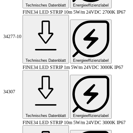
Technisches Datenblatt
Energieeffizienzlabel
FINE34 LED STRIP 10m 5W/m 24VDC 2700K IP67
34277-10
Technisches Datenblatt
Energieeffizienzlabel
FINE34 LED STRIP 1m 5W/m 24VDC 3000K IP67
34307
Technisches Datenblatt
Energieeffizienzlabel
FINE34 LED STRIP 10m 5W/m 24VDC 3000K IP67