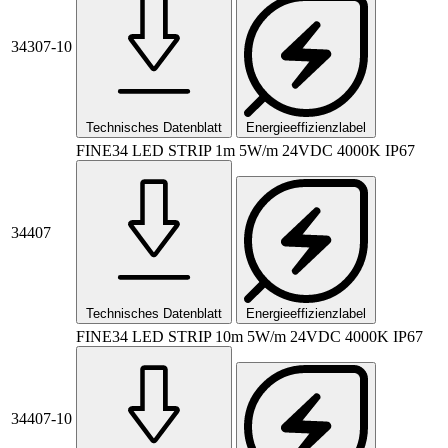
34307-10
Technisches Datenblatt
Energieeffizienzlabel
FINE34 LED STRIP 1m 5W/m 24VDC 4000K IP67
34407
Technisches Datenblatt
Energieeffizienzlabel
FINE34 LED STRIP 10m 5W/m 24VDC 4000K IP67
34407-10