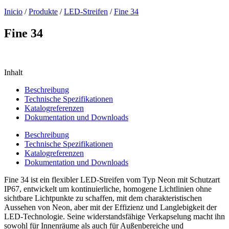
Inicio
/
Produkte
/
LED-Streifen
/
Fine 34
Fine 34
Inhalt
Beschreibung
Technische Spezifikationen
Katalogreferenzen
Dokumentation und Downloads
Beschreibung
Technische Spezifikationen
Katalogreferenzen
Dokumentation und Downloads
Fine 34 ist ein flexibler LED-Streifen vom Typ Neon mit Schutzart
IP67, entwickelt um kontinuierliche, homogene Lichtlinien ohne
sichtbare Lichtpunkte zu schaffen, mit dem charakteristischen
Aussehen von Neon, aber mit der Effizienz und Langlebigkeit der
LED-Technologie. Seine widerstandsfähige Verkapselung macht ihn
sowohl für Innenräume als auch für Außenbereiche und