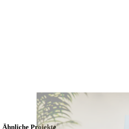
Ähnliche Projekte