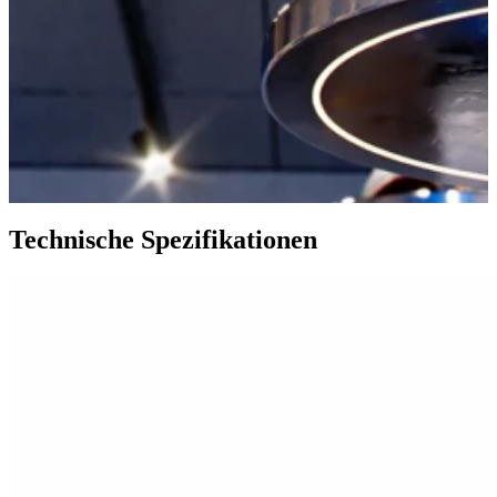
Technische Spezifikationen