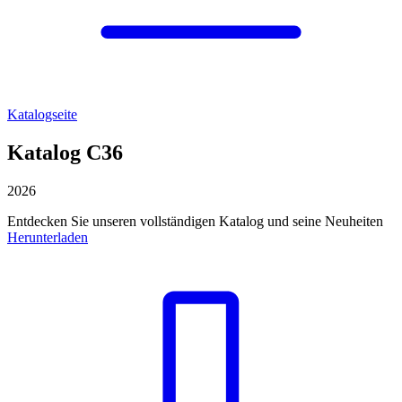
Katalogseite
Katalog C36
2026
Entdecken Sie unseren vollständigen Katalog und seine Neuheiten
Herunterladen