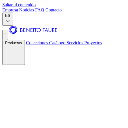
Saltar al contenido
Empresa
Noticias
FAQ
Contacto
ES
Colecciones
Catálogo
Servicios
Proyectos
Productos