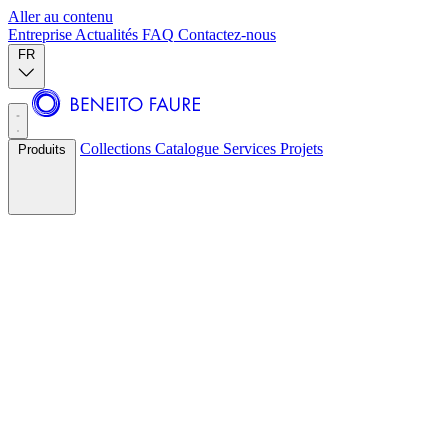
Aller au contenu
Entreprise
Actualités
FAQ
Contactez-nous
FR
Collections
Catalogue
Services
Projets
Produits