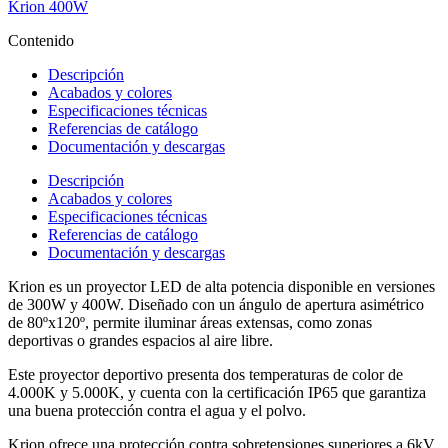
Krion 400W
Contenido
Descripción
Acabados y colores
Especificaciones técnicas
Referencias de catálogo
Documentación y descargas
Descripción
Acabados y colores
Especificaciones técnicas
Referencias de catálogo
Documentación y descargas
Krion es un proyector LED de alta potencia disponible en versiones
de 300W y 400W. Diseñado con un ángulo de apertura asimétrico
de 80ºx120º, permite iluminar áreas extensas, como zonas
deportivas o grandes espacios al aire libre.
Este proyector deportivo presenta dos temperaturas de color de
4.000K y 5.000K, y cuenta con la certificación IP65 que garantiza
una buena protección contra el agua y el polvo.
Krion ofrece una protección contra sobretensiones superiores a 6kV