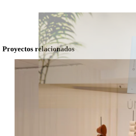
Proyectos relacionados