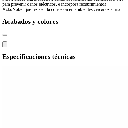
para prevenir daños eléctricos, e incorpora recubrimientos
AzkoNobel que resisten la corrosión en ambientes cercanos al mar.
Acabados y colores
Especificaciones técnicas