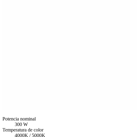
Potencia nominal
300 W
Temperatura de color
4000K / 5000K