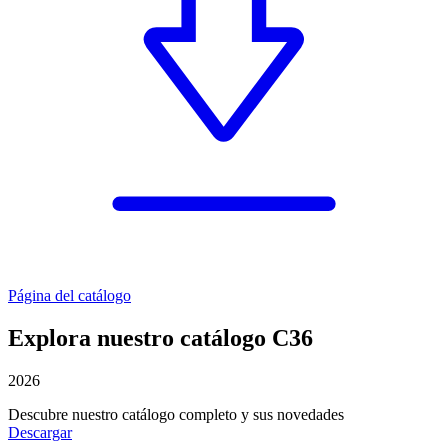
Página del catálogo
Explora nuestro catálogo C36
2026
Descubre nuestro catálogo completo y sus novedades
Descargar