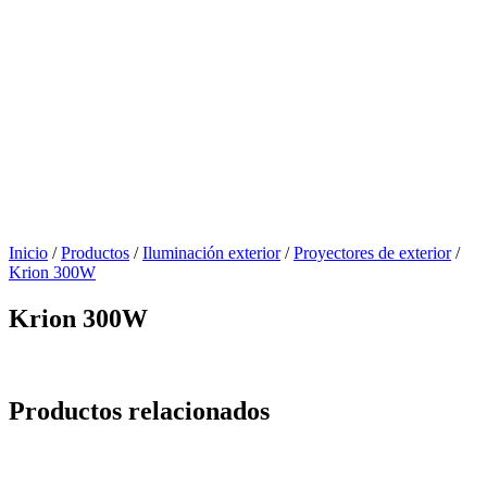
Inicio
/
Productos
/
Iluminación exterior
/
Proyectores de exterior
/
Krion 300W
Krion 300W
Productos relacionados