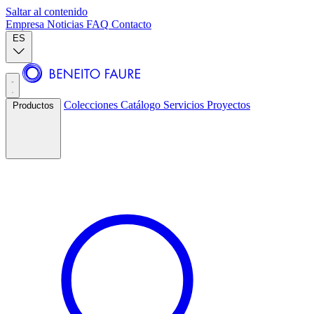
Saltar al contenido
Empresa
Noticias
FAQ
Contacto
ES
Colecciones
Catálogo
Servicios
Proyectos
Productos