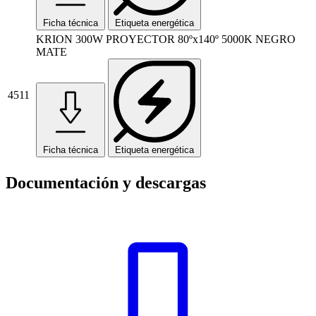
Ficha técnica
Etiqueta energética
KRION 300W PROYECTOR 80ºx140º 5000K NEGRO
MATE
4511
Ficha técnica
Etiqueta energética
Documentación y descargas