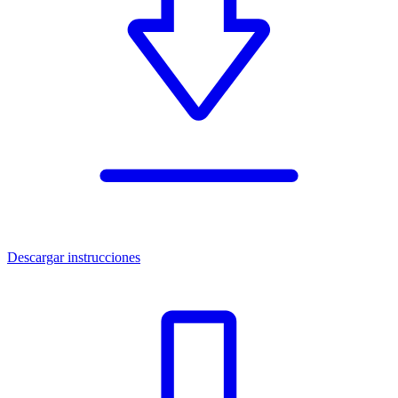
Descargar instrucciones