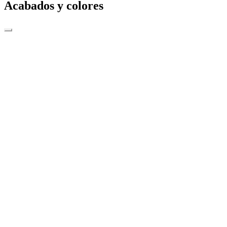
Acabados y colores