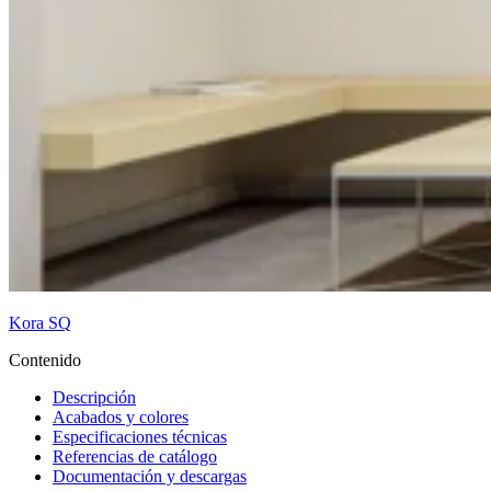
Kora SQ
Contenido
Descripción
Acabados y colores
Especificaciones técnicas
Referencias de catálogo
Documentación y descargas