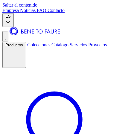
Saltar al contenido
Empresa
Noticias
FAQ
Contacto
ES
Colecciones
Catálogo
Servicios
Proyectos
Productos