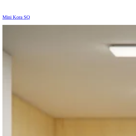
Mini Kora SQ