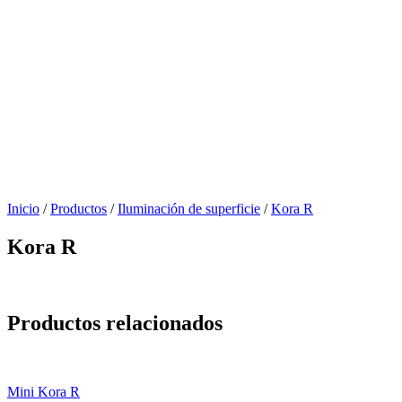
Inicio
/
Productos
/
Iluminación de superficie
/
Kora R
Kora R
Productos relacionados
Mini Kora R