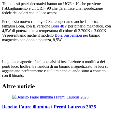
Tutti questi pezzi decorativi hanno un UGR <19 che previene
l’abbagliamento e un CRI> 90 che garantisce una riproduzione
fedele dei colori con la luce accesa.
Per questo nuovo catalogo C32 recuperiamo anche la nostra
famiglia Bora, con la versione
Bora 48V
per binario magnetico, con
4,5W di potenza e una temperatura di colore di 2.700K e 3.000K.
Vi presentiamo anche il modello
Bora Suspension
per binario
magnetico con doppia potenza, 8,5W.
La guida magnetica facilita qualsiasi installazione o modifica dei
punti luce. Inoltre, trattandosi di un binario magnetizzato, le luci si
agganciano perfettamente e si illuminano quando sono a contatto
con il binario.
Altre notizie
Beneito Faure illumina i Premi Laureus 2025