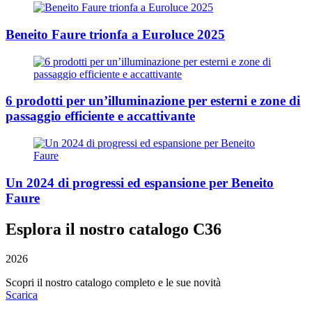
Beneito Faure trionfa a Euroluce 2025
6 prodotti per un’illuminazione per esterni e zone di
passaggio efficiente e accattivante
Un 2024 di progressi ed espansione per Beneito
Faure
Esplora il nostro catalogo C36
2026
Scopri il nostro catalogo completo e le sue novità
Scarica