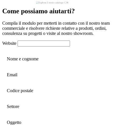
Come possiamo aiutarti?
Compila il modulo per metterti in contatto con il nostro team
commerciale e risolvere richieste relative a prodotti, ordini,
consulenza su progetti o visite al nostro showroom.
Website
Nome e cognome
Email
Codice postale
Settore
Oggetto