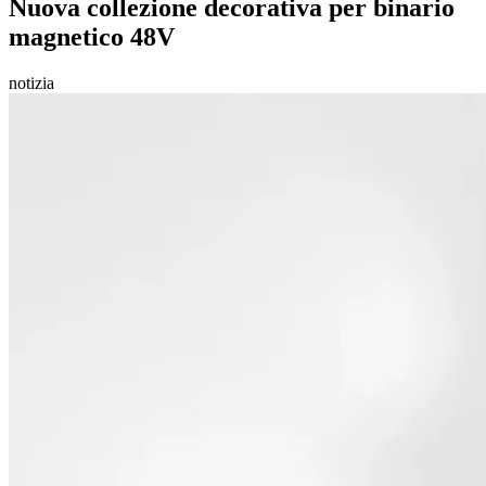
Nuova collezione decorativa per binario
magnetico 48V
notizia