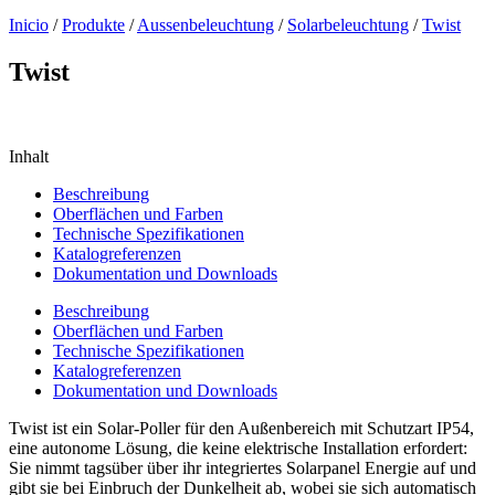
Inicio
/
Produkte
/
Aussenbeleuchtung
/
Solarbeleuchtung
/
Twist
Twist
Inhalt
Beschreibung
Oberflächen und Farben
Technische Spezifikationen
Katalogreferenzen
Dokumentation und Downloads
Beschreibung
Oberflächen und Farben
Technische Spezifikationen
Katalogreferenzen
Dokumentation und Downloads
Twist ist ein Solar-Poller für den Außenbereich mit Schutzart IP54,
eine autonome Lösung, die keine elektrische Installation erfordert:
Sie nimmt tagsüber über ihr integriertes Solarpanel Energie auf und
gibt sie bei Einbruch der Dunkelheit ab, wobei sie sich automatisch