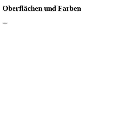
Oberflächen und Farben