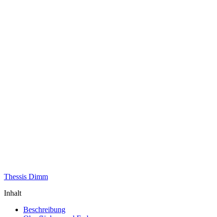
Thessis Dimm
Inhalt
Beschreibung