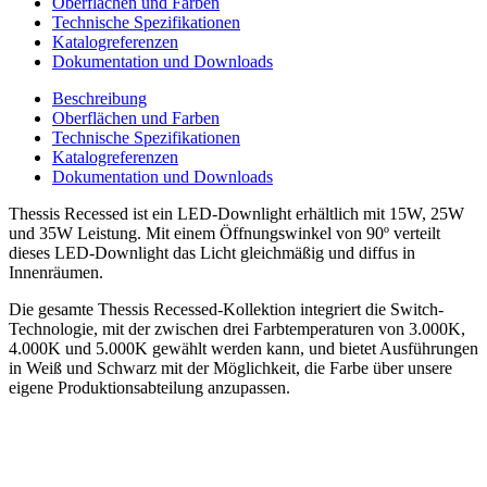
Oberflächen und Farben
Technische Spezifikationen
Katalogreferenzen
Dokumentation und Downloads
Beschreibung
Oberflächen und Farben
Technische Spezifikationen
Katalogreferenzen
Dokumentation und Downloads
Thessis Recessed ist ein LED-Downlight erhältlich mit 15W, 25W
und 35W Leistung. Mit einem Öffnungswinkel von 90º verteilt
dieses LED-Downlight das Licht gleichmäßig und diffus in
Innenräumen.
Die gesamte Thessis Recessed-Kollektion integriert die Switch-
Technologie, mit der zwischen drei Farbtemperaturen von 3.000K,
4.000K und 5.000K gewählt werden kann, und bietet Ausführungen
in Weiß und Schwarz mit der Möglichkeit, die Farbe über unsere
eigene Produktionsabteilung anzupassen.