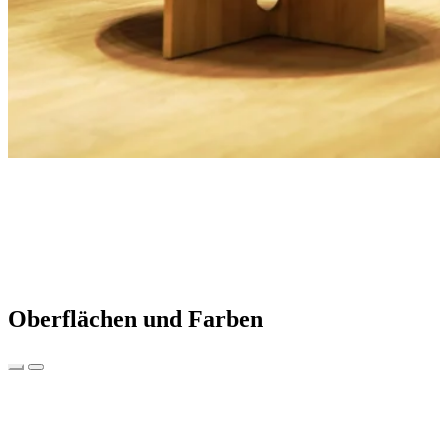
Oberflächen und Farben