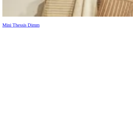
Mini Thessis Dimm