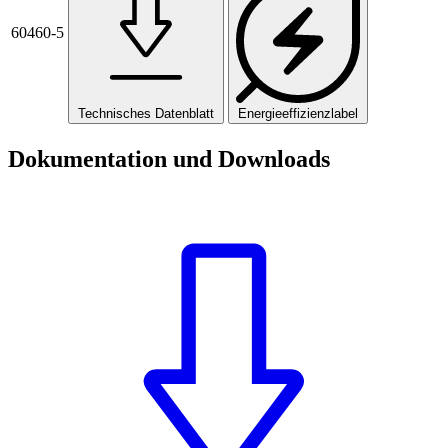
60460-5
Technisches Datenblatt
Energieeffizienzlabel
Dokumentation und Downloads