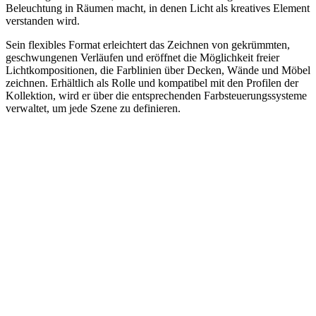
Beleuchtung in Räumen macht, in denen Licht als kreatives Element
verstanden wird.
Sein flexibles Format erleichtert das Zeichnen von gekrümmten,
geschwungenen Verläufen und eröffnet die Möglichkeit freier
Lichtkompositionen, die Farblinien über Decken, Wände und Möbel
zeichnen. Erhältlich als Rolle und kompatibel mit den Profilen der
Kollektion, wird er über die entsprechenden Farbsteuerungssysteme
verwaltet, um jede Szene zu definieren.