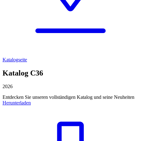
Katalogseite
Katalog C36
2026
Entdecken Sie unseren vollständigen Katalog und seine Neuheiten
Herunterladen