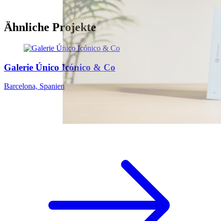
Ähnliche Projekte
Galerie Único Icónico & Co
Barcelona, Spanien