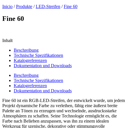
Inicio
/
Produkte
/
LED-Streifen
/
Fine 60
Fine 60
Inhalt
Beschreibung
Technische Spezifikationen
Katalogreferenzen
Dokumentation und Downloads
Beschreibung
Technische Spezifikationen
Katalogreferenzen
Dokumentation und Downloads
Fine 60 ist ein RGB-LED-Streifen, der entwickelt wurde, um jedem
Projekt dynamische Farbe zu verleihen, fähig eine äußerst breite
Palette an Tönen zu erzeugen und wechselnde, ausdrucksstarke
Atmosphären zu schaffen. Seine Technologie ermöglicht es, die
Farbe nach Belieben anzupassen, was ihn zu einem idealen
Werkzeug für szenische, dekorative oder stimmungsvolle