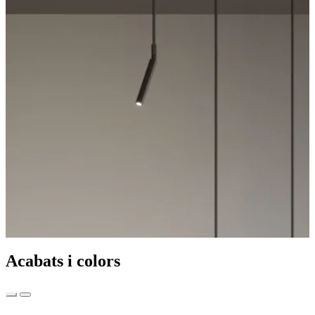
Acabats i colors