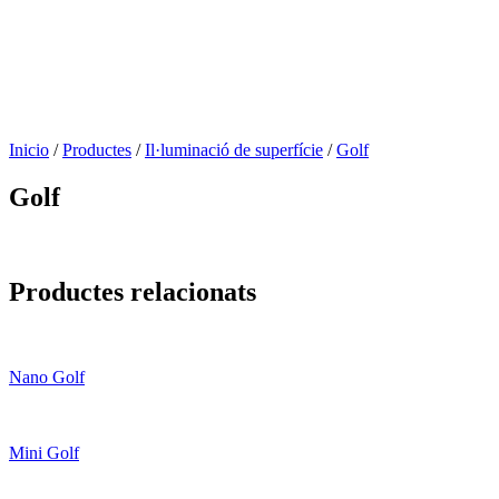
Inicio
/
Productes
/
Il·luminació de superfície
/
Golf
Golf
Productes relacionats
Nano Golf
Mini Golf