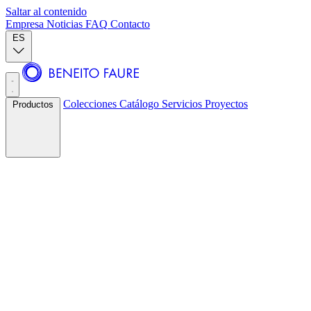
Saltar al contenido
Empresa
Noticias
FAQ
Contacto
ES
Colecciones
Catálogo
Servicios
Proyectos
Productos